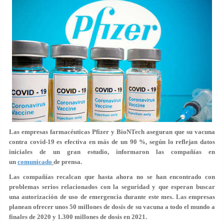
Las empresas farmacéuticas Pfizer y BioNTech aseguran que su vacuna
contra covid-19
es efectiva en más de un 90 %
, según lo reflejan datos
iniciales de un gran estudio, informaron las compañías en
un
comunicado
de prensa.
Las compañías recalcan que hasta ahora no se han encontrado con
problemas serios relacionados con la seguridad y que
esperan buscar
una autorización de uso de emergencia durante este mes
. Las empresas
planean ofrecer unos 50 millones de dosis de su vacuna a todo el mundo a
finales de 2020 y 1.300 millones de dosis en 2021.