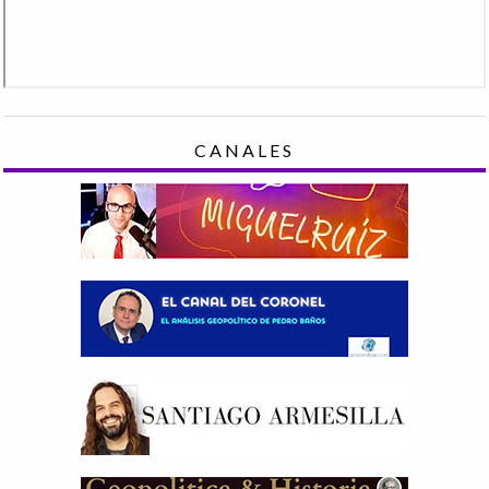
CANALES