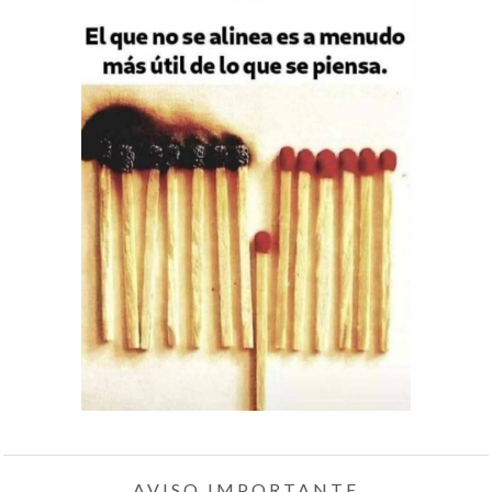
AVISO IMPORTANTE