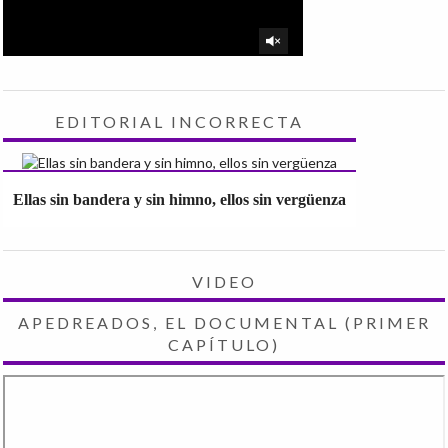
EDITORIAL INCORRECTA
Ellas sin bandera y sin himno, ellos sin vergüenza
VIDEO
APEDREADOS, EL DOCUMENTAL (PRIMER
CAPÍTULO)