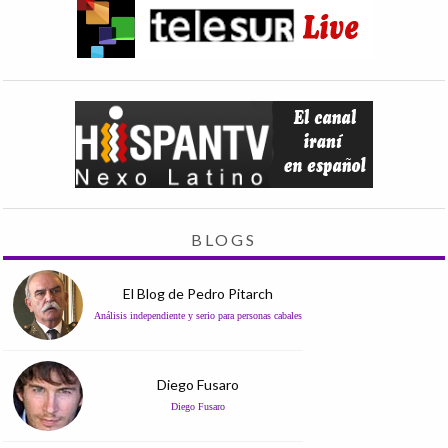
BLOGS
El Blog de Pedro Pitarch
Análisis independiente y serio para personas cabales
Diego Fusaro
Diego Fusaro