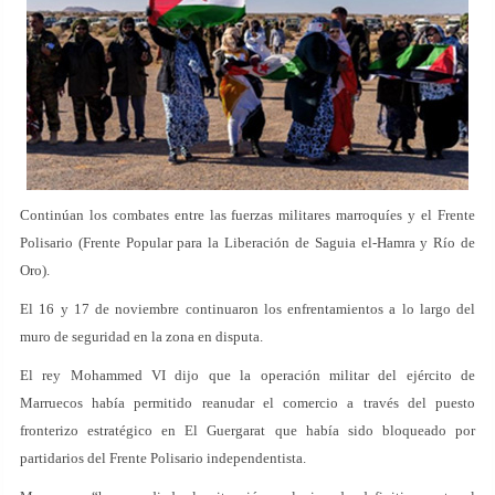
Continúan los combates entre las fuerzas militares marroquíes y el Frente
Polisario (Frente Popular para la Liberación de Saguia el-Hamra y Río de
Oro).
El 16 y 17 de noviembre continuaron los enfrentamientos a lo largo del
muro de seguridad en la zona en disputa.
El rey Mohammed VI dijo que la operación militar del ejército de
Marruecos había permitido reanudar el comercio a través del puesto
fronterizo estratégico en El Guergarat que había sido bloqueado por
partidarios del Frente Polisario independentista.