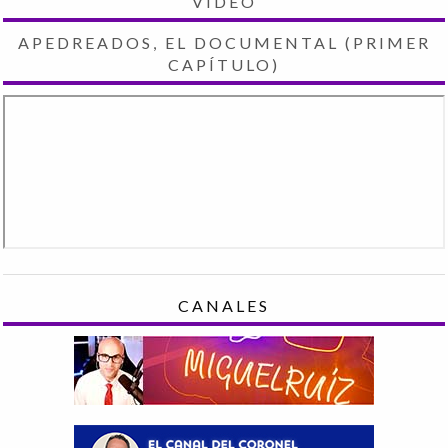
VIDEO
APEDREADOS, EL DOCUMENTAL (PRIMER
CAPÍTULO)
CANALES