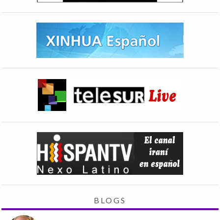
BLOGS