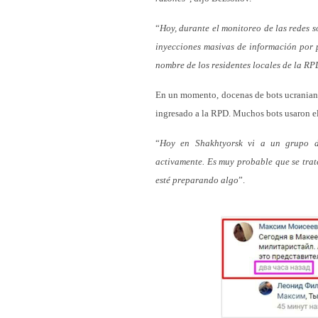
“
Hoy, durante el monitoreo de las redes 
inyecciones masivas de información por p
nombre de los residentes locales de la RP
En un momento, docenas de bots ucraniano
ingresado a la RPD. Muchos bots usaron e
“
Hoy en Shakhtyorsk vi a un grupo de
activamente. Es muy probable que se trat
esté preparando algo
”.