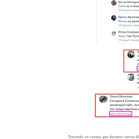
Teniendo en cuenta que durante varios dí