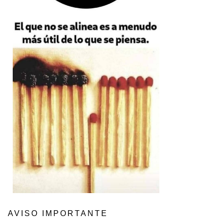
AVISO IMPORTANTE