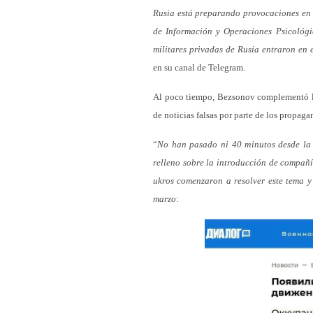
Rusia está preparando provocaciones en 
de Información y Operaciones Psicológi
militares privadas de Rusia entraron en
en su canal de Telegram.
Al poco tiempo, Bezsonov complementó la
de noticias falsas por parte de los propaga
“
No han pasado ni 40 minutos desde la p
relleno sobre la introducción de compañí
ukros comenzaron a resolver este tema y 
marzo
: