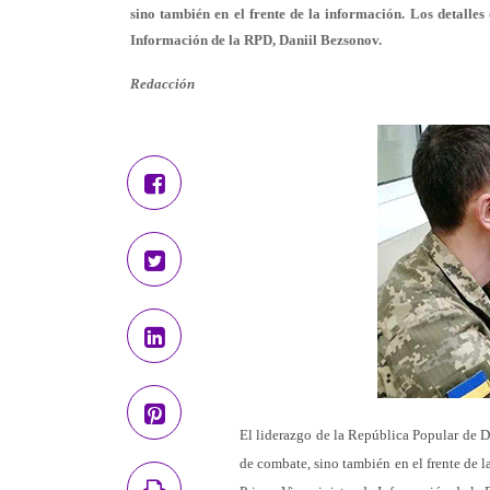
sino también en el frente de la información. Los detalle
Información de la RPD, Daniil Bezsonov.
Redacción
El liderazgo de la República Popular de D
de combate, sino también en el frente de l