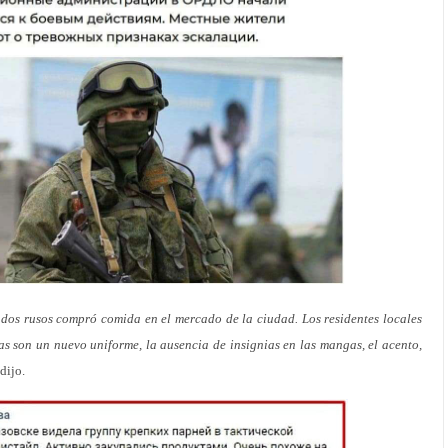
dos rusos compró comida en el mercado de la ciudad. Los residentes locales
vas son un nuevo uniforme, la ausencia de insignias en las mangas, el acento,
 dijo.