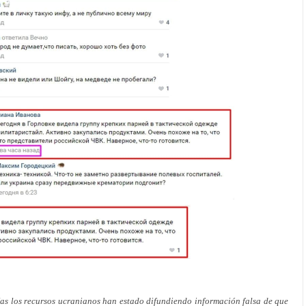
as los recursos ucranianos han estado difundiendo información falsa de que