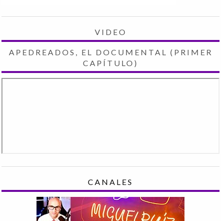
VIDEO
APEDREADOS, EL DOCUMENTAL (PRIMER
CAPÍTULO)
CANALES