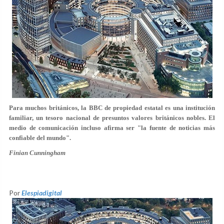
Para muchos británicos, la BBC de propiedad estatal es una institución
familiar, un tesoro nacional de presuntos valores británicos nobles. El
medio de comunicación incluso afirma ser "la fuente de noticias más
confiable del mundo".
Finian Cunningham
Por
Elespiadigital