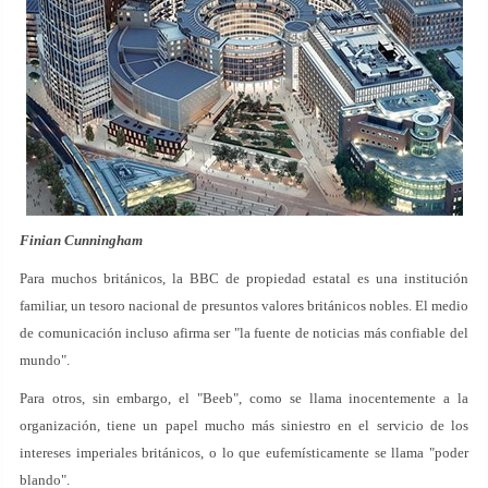
Finian Cunningham
Para muchos británicos, la BBC de propiedad estatal es una institución
familiar, un tesoro nacional de presuntos valores británicos nobles. El medio
de comunicación incluso afirma ser "la fuente de noticias más confiable del
mundo".
Para otros, sin embargo, el "Beeb", como se llama inocentemente a la
organización, tiene un papel mucho más siniestro en el servicio de los
intereses imperiales británicos, o lo que eufemísticamente se llama "poder
blando".