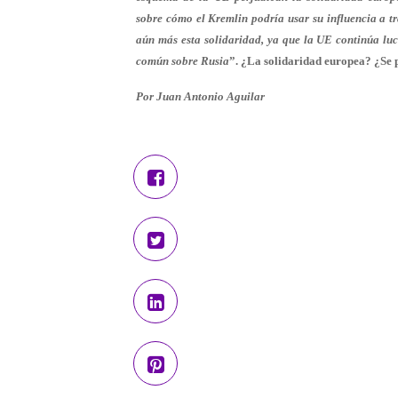
sobre cómo el Kremlin podría usar su influencia a t
aún más esta solidaridad, ya que la UE continúa lu
común sobre
Rusia
”. ¿La solidaridad europea? ¿Se 
Por Juan Antonio Aguilar