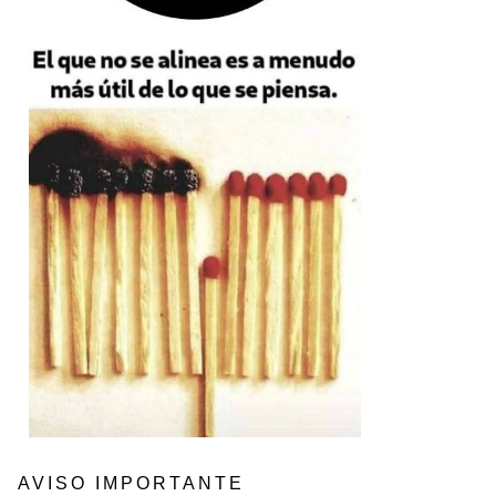
AVISO IMPORTANTE