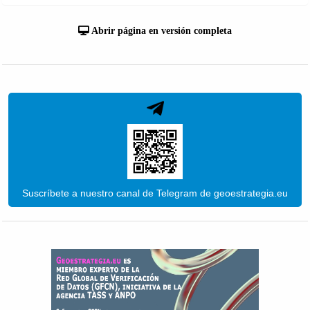
Abrir página en versión completa
Suscríbete a nuestro canal de Telegram de geoestrategia.eu