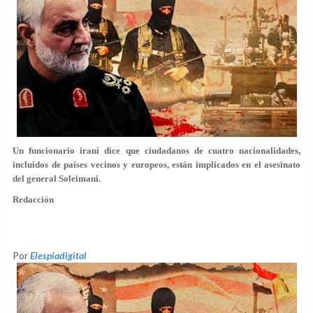
Un funcionario iraní dice que ciudadanos de cuatro nacionalidades,
incluidos de países vecinos y europeos, están implicados en el asesinato
del general Soleimani.
Redacción
Por
Elespiadigital