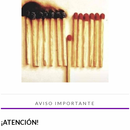
AVISO IMPORTANTE
¡ATENCIÓN!