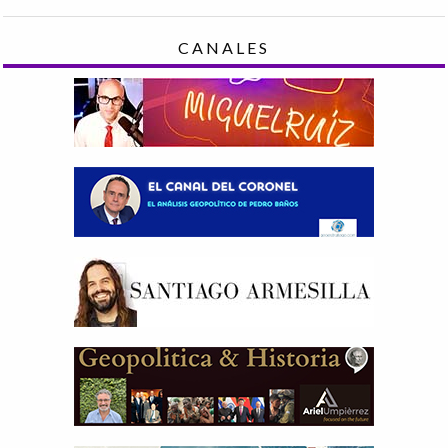
CANALES