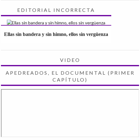
EDITORIAL INCORRECTA
Ellas sin bandera y sin himno, ellos sin vergüenza
VIDEO
APEDREADOS, EL DOCUMENTAL (PRIMER
CAPÍTULO)