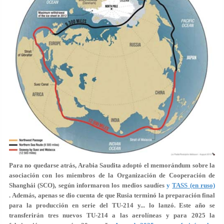
Para no quedarse atrás, Arabia Saudita adoptó el memorándum sobre la
asociación con los miembros de la Organización de Cooperación de
Shanghái (SCO), según informaron los medios saudíes
y
TASS (en ruso)
. Además, apenas se dio cuenta de que Rusia terminó la preparación final
para la producción en serie del TU-214 y... lo lanzó. Este año se
transferirán tres nuevos TU-214 a las aerolíneas y para 2025 la