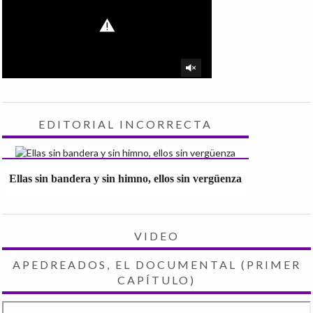
EDITORIAL INCORRECTA
Ellas sin bandera y sin himno, ellos sin vergüenza
VIDEO
APEDREADOS, EL DOCUMENTAL (PRIMER
CAPÍTULO)