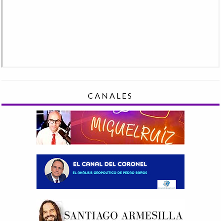
CANALES