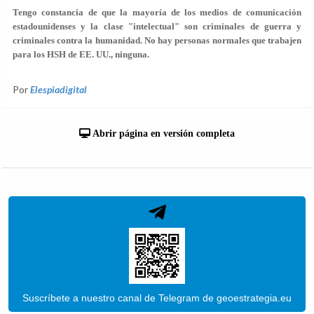
Tengo constancia de que la mayoría de los medios de comunicación
estadounidenses y la clase "intelectual" son criminales de guerra y
criminales contra la humanidad. No hay personas normales que trabajen
para los HSH de EE. UU., ninguna.
Por
Elespiadigital
Abrir página en versión completa
Suscríbete a nuestro canal de Telegram de geoestrategia.eu