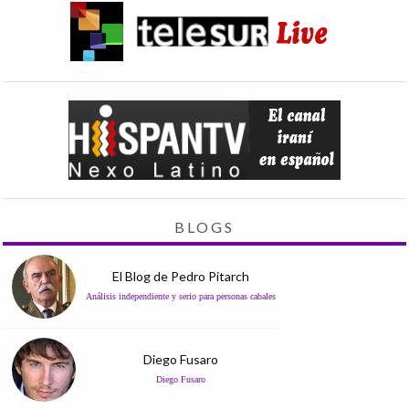
BLOGS
El Blog de Pedro Pitarch
Análisis independiente y serio para personas cabales
Diego Fusaro
Diego Fusaro