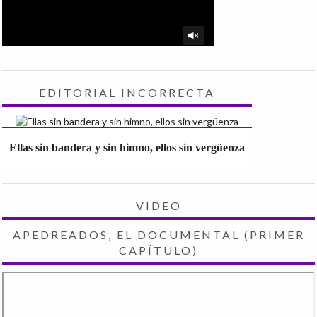
EDITORIAL INCORRECTA
Ellas sin bandera y sin himno, ellos sin vergüenza
VIDEO
APEDREADOS, EL DOCUMENTAL (PRIMER
CAPÍTULO)