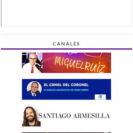
CANALES