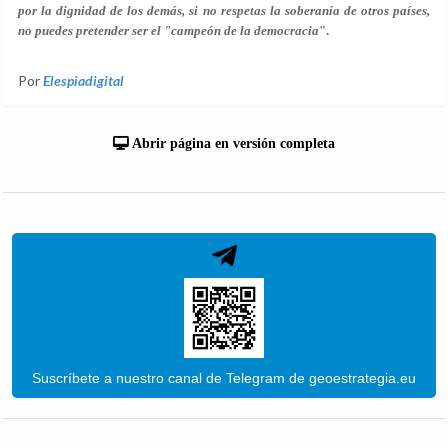
por la dignidad de los demás, si no respetas la soberanía de otros países,
no puedes pretender ser el "campeón de la democracia
".
Por
Elespiadigital
Abrir página en versión completa
Suscríbete a nuestro canal de Telegram de geoestrategia.eu