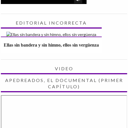
EDITORIAL INCORRECTA
Ellas sin bandera y sin himno, ellos sin vergüenza
VIDEO
APEDREADOS, EL DOCUMENTAL (PRIMER
CAPÍTULO)