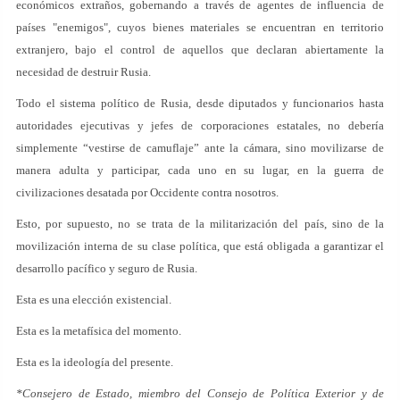
económicos extraños, gobernando a través de agentes de influencia de
países "enemigos", cuyos bienes materiales se encuentran en territorio
extranjero, bajo el control de aquellos que declaran abiertamente la
necesidad de destruir Rusia.
Todo el sistema político de Rusia, desde diputados y funcionarios hasta
autoridades ejecutivas y jefes de corporaciones estatales, no debería
simplemente “vestirse de camuflaje” ante la cámara, sino movilizarse de
manera adulta y participar, cada uno en su lugar, en la guerra de
civilizaciones desatada por Occidente contra nosotros.
Esto, por supuesto, no se trata de la militarización del país, sino de la
movilización interna de su clase política, que está obligada a garantizar el
desarrollo pacífico y seguro de Rusia.
Esta es una elección existencial.
Esta es la metafísica del momento.
Esta es la ideología del presente.
*Consejero de Estado, miembro del Consejo de Política Exterior y de