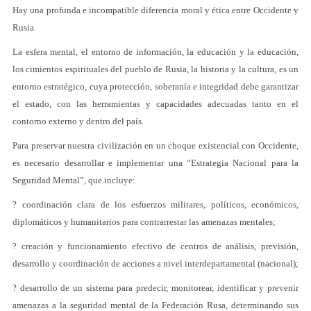
Hay una profunda e incompatible diferencia moral y ética entre Occidente y
Rusia.
La esfera mental, el entorno de información, la educación y la educación,
los cimientos espirituales del pueblo de Rusia, la historia y la cultura, es un
entorno estratégico, cuya protección, soberanía e integridad debe garantizar
el estado, con las herramientas y capacidades adecuadas tanto en el
contorno externo y dentro del país.
Para preservar nuestra civilización en un choque existencial con Occidente,
es necesario desarrollar e implementar una “Estrategia Nacional para la
Seguridad Mental”, que incluye:
? coordinación clara de los esfuerzos militares, políticos, económicos,
diplomáticos y humanitarios para contrarrestar las amenazas mentales;
? creación y funcionamiento efectivo de centros de análisis, previsión,
desarrollo y coordinación de acciones a nivel interdepartamental (nacional);
? desarrollo de un sistema para predecir, monitorear, identificar y prevenir
amenazas a la seguridad mental de la Federación Rusa, determinando sus