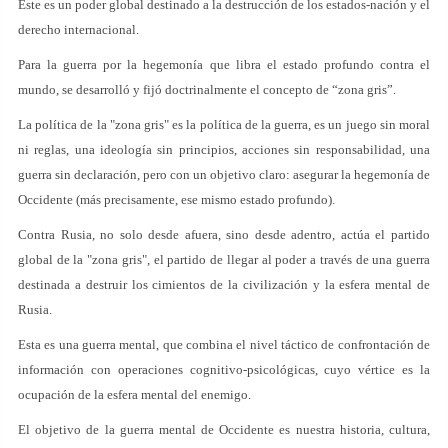
Este es un poder global destinado a la destrucción de los estados-nación y el
derecho internacional.
Para la guerra por la hegemonía que libra el estado profundo contra el
mundo, se desarrolló y fijó doctrinalmente el concepto de “zona gris”.
La política de la "zona gris" es la política de la guerra, es un juego sin moral
ni reglas, una ideología sin principios, acciones sin responsabilidad, una
guerra sin declaración, pero con un objetivo claro: asegurar la hegemonía de
Occidente (más precisamente, ese mismo estado profundo).
Contra Rusia, no solo desde afuera, sino desde adentro, actúa el partido
global de la "zona gris", el partido de llegar al poder a través de una guerra
destinada a destruir los cimientos de la civilización y la esfera mental de
Rusia.
Esta es una guerra mental, que combina el nivel táctico de confrontación de
información con operaciones cognitivo-psicológicas, cuyo vértice es la
ocupación de la esfera mental del enemigo.
El objetivo de la guerra mental de Occidente es nuestra historia, cultura,