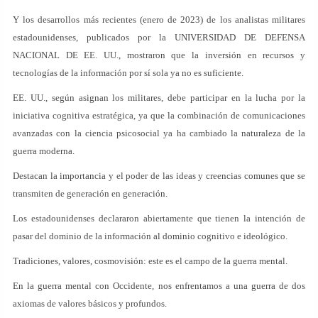
Y los desarrollos más recientes (enero de 2023) de los analistas militares
estadounidenses, publicados por la UNIVERSIDAD DE DEFENSA
NACIONAL DE EE. UU., mostraron que la inversión en recursos y
tecnologías de la información por sí sola ya no es suficiente.
EE. UU., según asignan los militares, debe participar en la lucha por la
iniciativa cognitiva estratégica, ya que la combinación de comunicaciones
avanzadas con la ciencia psicosocial ya ha cambiado la naturaleza de la
guerra moderna.
Destacan la importancia y el poder de las ideas y creencias comunes que se
transmiten de generación en generación.
Los estadounidenses declararon abiertamente que tienen la intención de
pasar del dominio de la información al dominio cognitivo e ideológico.
Tradiciones, valores, cosmovisión: este es el campo de la guerra mental.
En la guerra mental con Occidente, nos enfrentamos a una guerra de dos
axiomas de valores básicos y profundos.