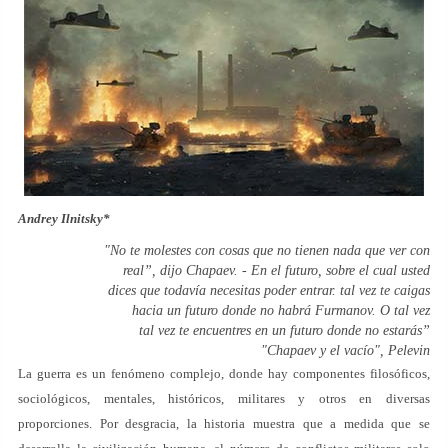
Andrey Ilnitsky*
"No te molestes con cosas que no tienen nada que ver con
real”, dijo Chapaev. - En el futuro, sobre el cual usted
dices que todavía necesitas poder entrar. tal vez te caigas
hacia un futuro donde no habrá Furmanov. O tal vez
tal vez te encuentres en un futuro donde no estarás”
"Chapaev y el vacío", Pelevin
La guerra es un fenómeno complejo, donde hay componentes filosóficos,
sociológicos, mentales, históricos, militares y otros en diversas
proporciones. Por desgracia, la historia muestra que a medida que se