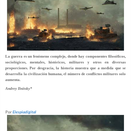
La guerra es un fenómeno complejo, donde hay componentes filosóficos,
sociológicos, mentales, históricos, militares y otros en diversas
proporciones. Por desgracia, la historia muestra que a medida que se
desarrolla la civilización humana, el número de conflictos militares solo
aumenta.
Andrey Ilnitsky*
Por
Elespiadigital