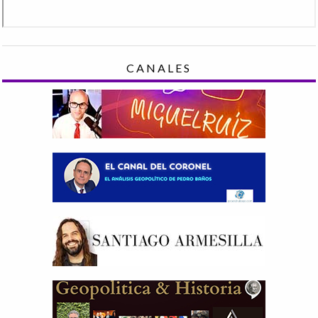
CANALES