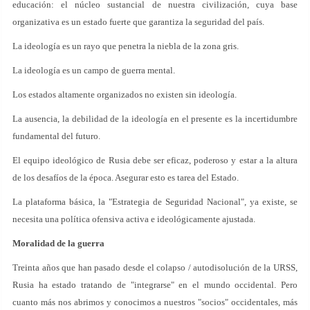
educación: el núcleo sustancial de nuestra civilización, cuya base
organizativa es un estado fuerte que garantiza la seguridad del país.
La ideología es un rayo que penetra la niebla de la zona gris.
La ideología es un campo de guerra mental.
Los estados altamente organizados no existen sin ideología.
La ausencia, la debilidad de la ideología en el presente es la incertidumbre
fundamental del futuro.
El equipo ideológico de Rusia debe ser eficaz, poderoso y estar a la altura
de los desafíos de la época. Asegurar esto es tarea del Estado.
La plataforma básica, la "Estrategia de Seguridad Nacional", ya existe, se
necesita una política ofensiva activa e ideológicamente ajustada.
Moralidad de la guerra
Treinta años que han pasado desde el colapso / autodisolución de la URSS,
Rusia ha estado tratando de "integrarse" en el mundo occidental. Pero
cuanto más nos abrimos y conocimos a nuestros "socios" occidentales, más