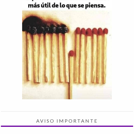
AVISO IMPORTANTE