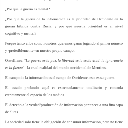
¿Por qué la guerra es mental?
¿Por qué la guerra de la información es la prioridad de Occidente en la
guerra híbrida contra Rusia, y por qué nuestra prioridad es el nivel
cognitivo y mental?
Porque tanto ellos como nosotros queremos ganar jugando al primer número
y -preferiblemente- en nuestro propio campo.
Orwelliano: "
La guerra es la paz, la libertad es la esclavitud, la ignorancia
es la fuerza
" - la cruel realidad del mundo occidental de Mentiras.
El campo de la información es el campo de Occidente, esta es su guerra.
El estado profundo aquí es extremadamente totalitario y controla
estrictamente el espacio de los medios.
El derecho a la verdad/producción de información pertenece a una fina capa
de élites.
La sociedad solo tiene la obligación de consumir información, pero no tiene