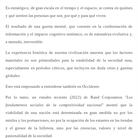
Es estratégico, de gran escala en el tiempo y el espacio, se centra en quiénes
y qué sienten las personas que son, por qué y para qué viven.
El resultado de una guerra mental, que consiste en la confrontación de
información y el impacto cognitivo sistémico, es de naturaleza evolutiva y,
a menudo, irreversible.
La experiencia histórica de nuestra civilización muestra que los factores
materiales no son primordiales para la estabilidad de la sociedad rusa,
especialmente en períodos críticos, que incluyen sin duda crisis y guerras
globales.
Esto está empezando a entenderse también en Occidente.
Por lo tanto, un estudio reciente (2022) de Rand Corporation "
Los
fundamentos sociales de la competitividad nacional
" mostró que la
viabilidad de una nación está determinada en gran medida no por los
misiles y los portaaviones, no por la ocupación de los estantes en las tiendas
y el grosor de la billetera, sino por las creencias, valores y nivel de
pasionalidad de la sociedad.