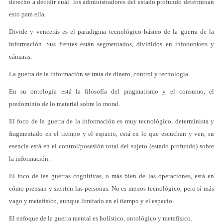
derecho a decidir cuál: los administradores del estado profundo determinan
esto para ella.
Divide y vencerás es el paradigma tecnológico básico de la guerra de la
información. Sus frentes están segmentados, divididos en infobunkers y
cámaras.
La guerra de la información se trata de dinero, control y tecnología.
En su ontología está la filosofía del pragmatismo y el consumo, el
predominio de lo material sobre lo moral.
El foco de la guerra de la información es muy tecnológico, determinista y
fragmentado en el tiempo y el espacio, está en lo que escuchan y ven, su
esencia está en el control/posesión total del sujeto (estado profundo) sobre
la información.
El foco de las guerras cognitivas, o más bien de las operaciones, está en
cómo piensan y sienten las personas. No es menos tecnológico, pero sí más
vago y metafísico, aunque limitado en el tiempo y el espacio.
El enfoque de la guerra mental es holístico, ontológico y metafísico.