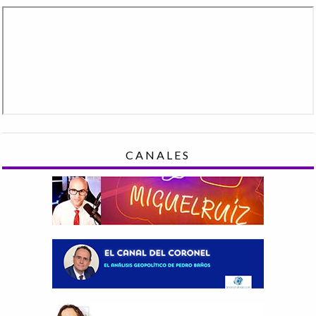
CANALES