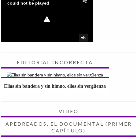
EDITORIAL INCORRECTA
Ellas sin bandera y sin himno, ellos sin vergüenza
VIDEO
APEDREADOS, EL DOCUMENTAL (PRIMER
CAPÍTULO)