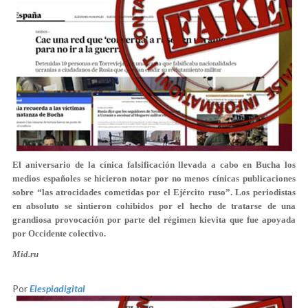
El aniversario de la cínica falsificación llevada a cabo en Bucha los
medios españoles se hicieron notar por no menos cínicas publicaciones
sobre “las atrocidades cometidas por el Ejército ruso”. Los periodistas
en absoluto se sintieron cohibidos por el hecho de tratarse de una
grandiosa provocación por parte del régimen kievita que fue apoyada
por Occidente colectivo.
Mid.ru
Por
Elespiadigital