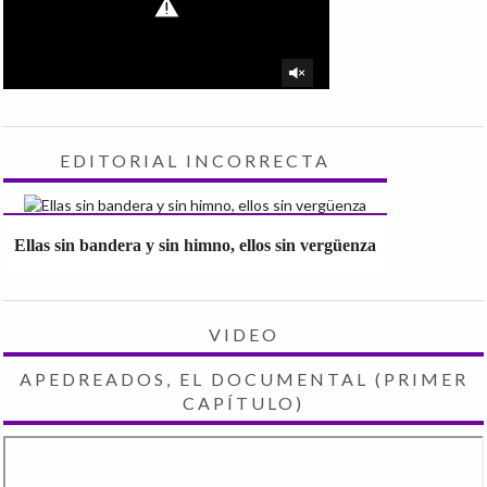
EDITORIAL INCORRECTA
Ellas sin bandera y sin himno, ellos sin vergüenza
VIDEO
APEDREADOS, EL DOCUMENTAL (PRIMER
CAPÍTULO)