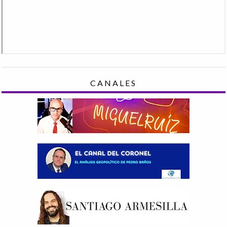
CANALES