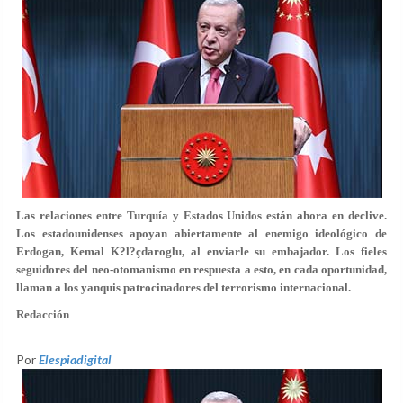
Las relaciones entre Turquía y Estados Unidos están ahora en declive.
Los estadounidenses apoyan abiertamente al enemigo ideológico de
Erdogan, Kemal K?l?çdaroglu, al enviarle su embajador. Los fieles
seguidores del neo-otomanismo en respuesta a esto, en cada oportunidad,
llaman a los yanquis patrocinadores del terrorismo internacional.
Redacción
Por
Elespiadigital