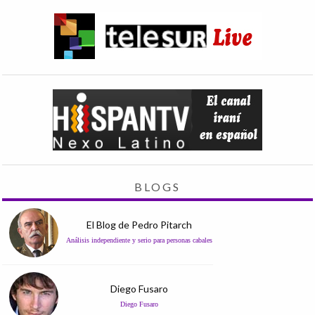
BLOGS
El Blog de Pedro Pitarch
Análisis independiente y serio para personas cabales
Diego Fusaro
Diego Fusaro