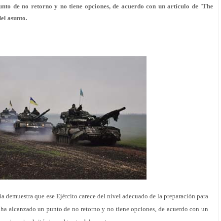
unto de no retorno y no tiene opciones, de acuerdo con un artículo de 'The
el asunto.
ia demuestra que ese Ejército carece del nivel adecuado de la preparación para
s ha alcanzado un punto de no retorno y no tiene opciones, de acuerdo con un