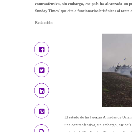
contraofensiva, sin embargo, ese país ha alcanzado un p
Sunday Times' que cita a funcionarios británicos al tanto d
Redacción
El estado de las Fuerzas Armadas de Ucran
una contraofensiva, sin embargo, ese paí