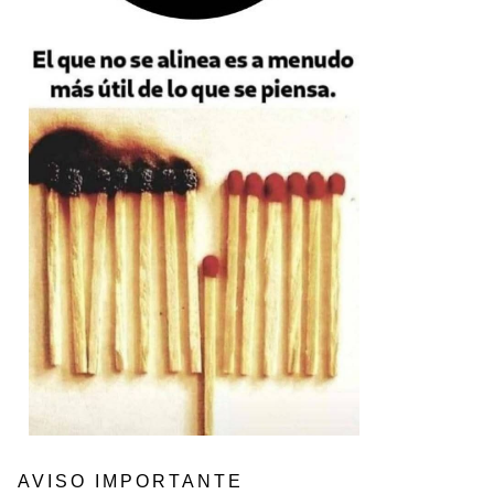
AVISO IMPORTANTE