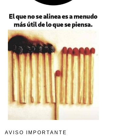
AVISO IMPORTANTE