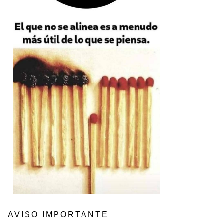
AVISO IMPORTANTE