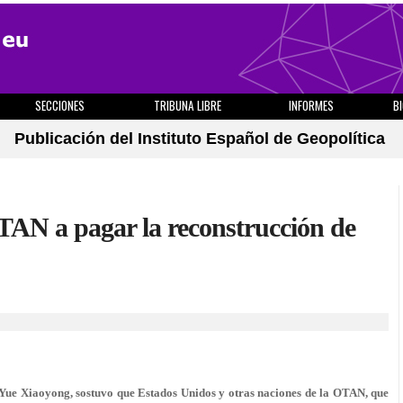
SECCIONES
TRIBUNA LIBRE
INFORMES
B
Publicación del Instituto Español de Geopolítica
TAN a pagar la reconstrucción de
Yue Xiaoyong, sostuvo que Estados Unidos y otras naciones de la OTAN, que