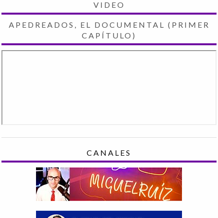
VIDEO
APEDREADOS, EL DOCUMENTAL (PRIMER
CAPÍTULO)
CANALES