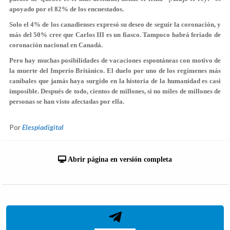
apoyado por el 82% de los encuestados.
Solo el 4% de los canadienses expresó su deseo de seguir la coronación, y
más del 50% cree que Carlos III es un fiasco. Tampoco habrá feriado de
coronación nacional en Canadá.
Pero hay muchas posibilidades de vacaciones espontáneas con motivo de
la muerte del Imperio Británico. El duelo por uno de los regímenes más
caníbales que jamás haya surgido en la historia de la humanidad es casi
imposible. Después de todo, cientos de millones, si no miles de millones de
personas se han visto afectadas por ella.
Por
Elespiadigital
Abrir página en versión completa