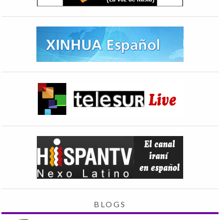
BLOGS