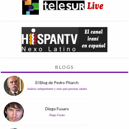
BLOGS
El Blog de Pedro Pitarch
Análisis independiente y serio para personas cabales
Diego Fusaro
Diego Fusaro