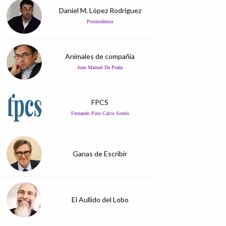
Daniel M. López Rodríguez
Posmodernia
Animales de compañía
Juan Manuel De Prada
FPCS
Fernando Pino Calvo Sotelo
Ganas de Escribir
El Aullido del Lobo