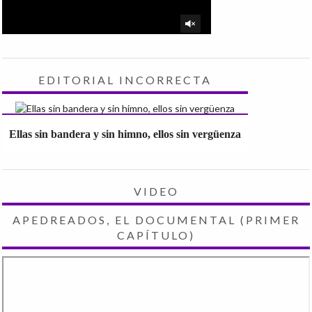
EDITORIAL INCORRECTA
Ellas sin bandera y sin himno, ellos sin vergüenza
VIDEO
APEDREADOS, EL DOCUMENTAL (PRIMER
CAPÍTULO)