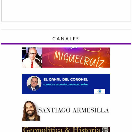
CANALES