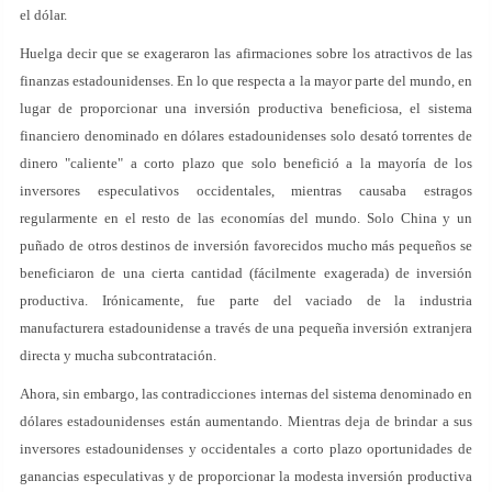
el dólar.
Huelga decir que se exageraron las afirmaciones sobre los atractivos de las
finanzas estadounidenses. En lo que respecta a la mayor parte del mundo, en
lugar de proporcionar una inversión productiva beneficiosa, el sistema
financiero denominado en dólares estadounidenses solo desató torrentes de
dinero "caliente" a corto plazo que solo benefició a la mayoría de los
inversores especulativos occidentales, mientras causaba estragos
regularmente en el resto de las economías del mundo. Solo China y un
puñado de otros destinos de inversión favorecidos mucho más pequeños se
beneficiaron de una cierta cantidad (fácilmente exagerada) de inversión
productiva. Irónicamente, fue parte del vaciado de la industria
manufacturera estadounidense a través de una pequeña inversión extranjera
directa y mucha subcontratación.
Ahora, sin embargo, las contradicciones internas del sistema denominado en
dólares estadounidenses están aumentando. Mientras deja de brindar a sus
inversores estadounidenses y occidentales a corto plazo oportunidades de
ganancias especulativas y de proporcionar la modesta inversión productiva