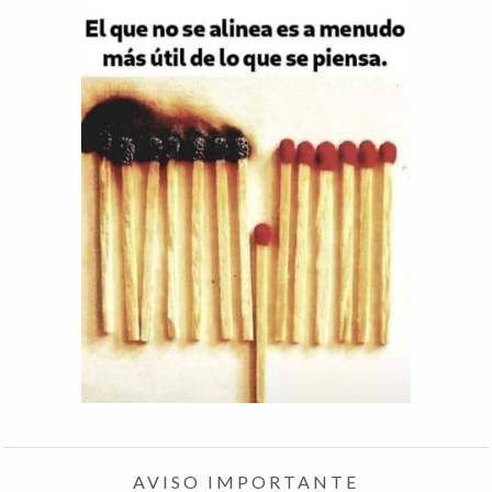
AVISO IMPORTANTE