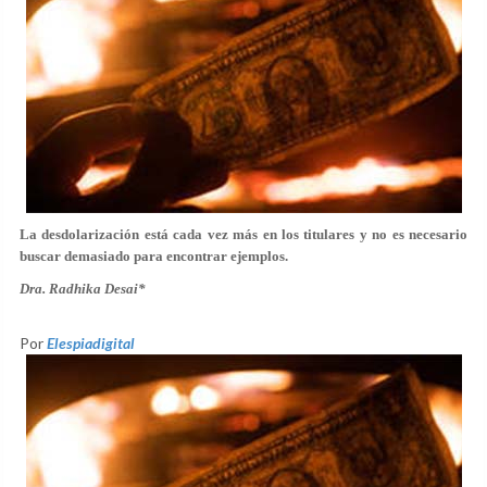
La desdolarización está cada vez más en los titulares y no es necesario
buscar demasiado para encontrar ejemplos.
Dra. Radhika Desai*
Por
Elespiadigital