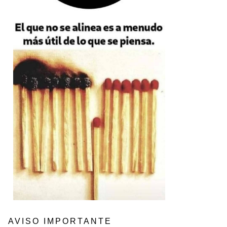
AVISO IMPORTANTE