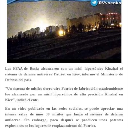
Las FFAA de Rusia alcanzaron con un misil hipersónico Kinzhal el
sistema de defensa antiaérea Patriot en Kiev, informó el Ministerio de
Defensa del país.
"Un sistema de misiles tierra-aire Patriot de fabricación estadounidense
fue alcanzado por un misil hipersónico de alta precisión Kinzhal en
Kiev", indicó el ente.
En un video publicado en las redes sociales, se puede apreciar una
intensa salva de unos 30 misiles que lanza el sistema de defensa
antiaereo. Sin embargo, poco después se producen unas potentes
explosiones en los lugares de emplazamiento del Patriot.