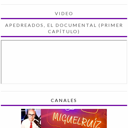
VIDEO
APEDREADOS, EL DOCUMENTAL (PRIMER
CAPÍTULO)
CANALES