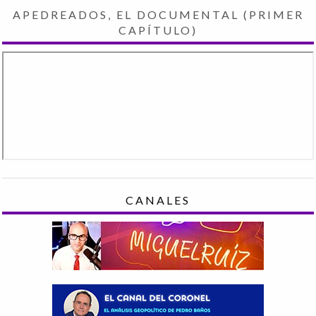
APEDREADOS, EL DOCUMENTAL (PRIMER
CAPÍTULO)
CANALES