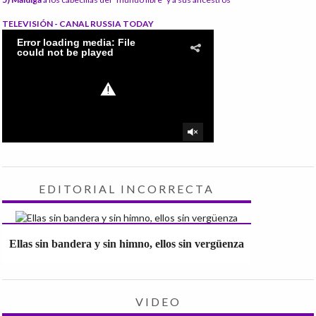
TELEVISIÓN - CANAL RUSSIA TODAY
EDITORIAL INCORRECTA
Ellas sin bandera y sin himno, ellos sin vergüenza
VIDEO