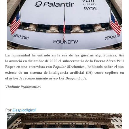
La humanidad ha entrado en la era de las guerras algorítmicas. Así
lo anunció en diciembre de 2020 el subsecretario de la Fuerza Aérea Will
Roper en una entrevista con
Popular Mechanics
, hablando sobre el uso
exitoso de un sistema de inteligencia artificial (IA) como copiloto en
el
avión de reconocimiento aéreo U-2 Dragon Lady.
Vladímir Prokhvatilov
Por
Elespiadigital