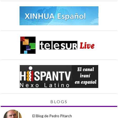
BLOGS
El Blog de Pedro Pitarch