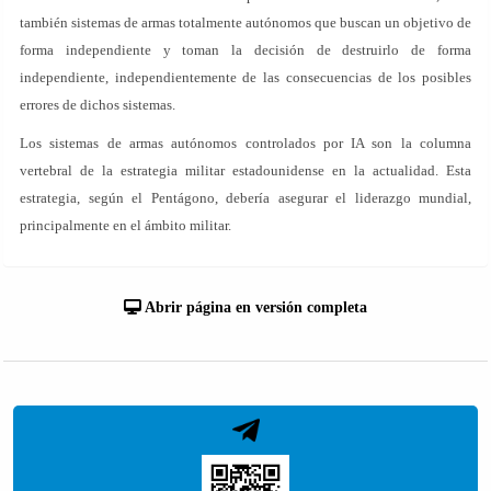
también sistemas de armas totalmente autónomos que buscan un objetivo de
forma independiente y toman la decisión de destruirlo de forma
independiente, independientemente de las consecuencias de los posibles
errores de dichos sistemas.
Los sistemas de armas autónomos controlados por IA son la columna
vertebral de la estrategia militar estadounidense en la actualidad. Esta
estrategia, según el Pentágono, debería asegurar el liderazgo mundial,
principalmente en el ámbito militar.
Abrir página en versión completa