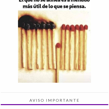
AVISO IMPORTANTE