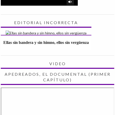
EDITORIAL INCORRECTA
Ellas sin bandera y sin himno, ellos sin vergüenza
VIDEO
APEDREADOS, EL DOCUMENTAL (PRIMER
CAPÍTULO)