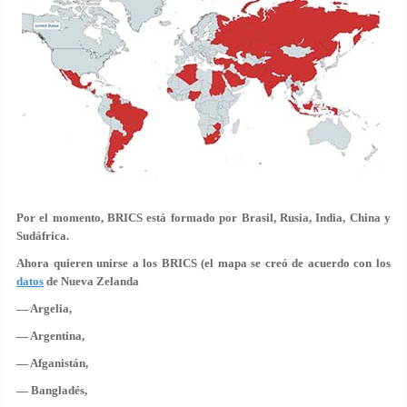
Por el momento, BRICS está formado por Brasil, Rusia, India, China y
Sudáfrica.
Ahora quieren unirse a los BRICS (el mapa se creó de acuerdo con los
datos
de Nueva Zelanda
— Argelia,
— Argentina,
— Afganistán,
— Bangladés,