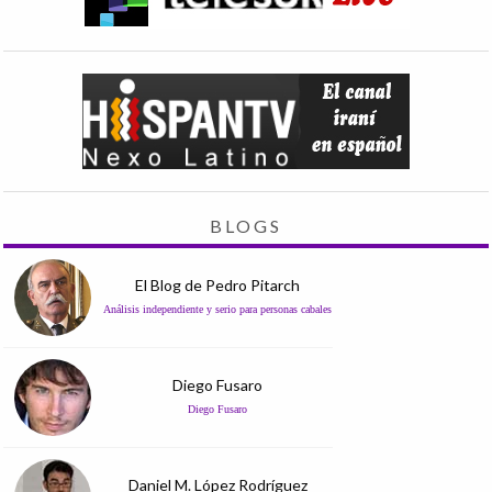
BLOGS
El Blog de Pedro Pitarch
Análisis independiente y serio para personas cabales
Diego Fusaro
Diego Fusaro
Daniel M. López Rodríguez