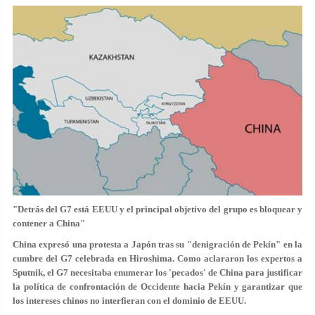
"Detrás del G7 está EEUU y el principal objetivo del grupo es bloquear y
contener a China"
China expresó una protesta a Japón tras su "denigración de Pekín" en la
cumbre del G7 celebrada en Hiroshima. Como aclararon los expertos a
Sputnik, el G7 necesitaba enumerar los 'pecados' de China para justificar
la política de confrontación de Occidente hacia Pekín y garantizar que
los intereses chinos no interfieran con el dominio de EEUU.