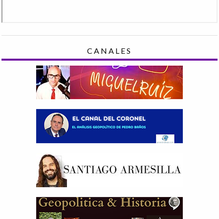
CANALES