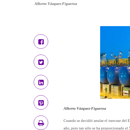
Alberto Vázquez-Figueroa
Alberto Vázquez-Figueroa
Cuando se decidió anular el trasvase del 
año, pero tan sólo se ha proporcionado el 