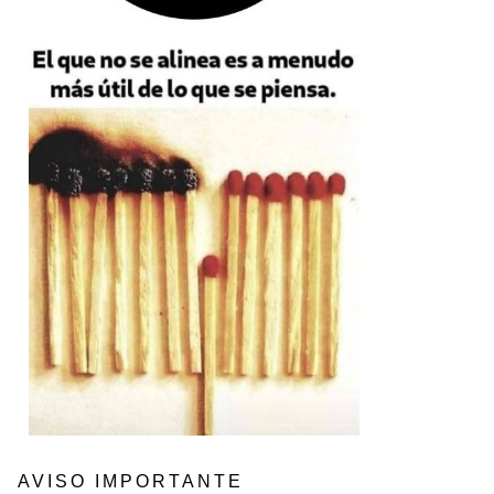
AVISO IMPORTANTE