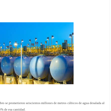
Ebro se prometieron seiscientos millones de metros cúbicos de agua desalada al
5% de esa cantidad.