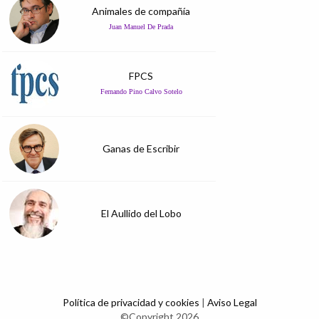
Animales de compañía
Juan Manuel De Prada
FPCS
Fernando Pino Calvo Sotelo
Ganas de Escribir
El Aullido del Lobo
Política de privacidad y cookies
|
Aviso Legal
©Copyright 2026