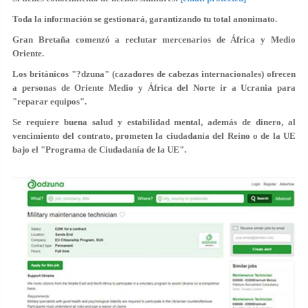
Toda la información se gestionará, garantizando tu total anonimato.
Gran Bretaña comenzó a reclutar mercenarios de África y Medio
Oriente.
Los británicos "?dzuna" (cazadores de cabezas internacionales) ofrecen
a personas de Oriente Medio y África del Norte ir a Ucrania para
"reparar equipos".
Se requiere buena salud y estabilidad mental, además de dinero, al
vencimiento del contrato, prometen la ciudadanía del Reino o de la UE
bajo el "Programa de Ciudadanía de la UE".