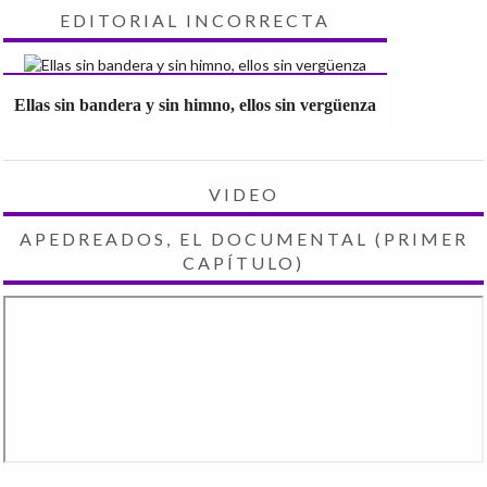
EDITORIAL INCORRECTA
Ellas sin bandera y sin himno, ellos sin vergüenza
VIDEO
APEDREADOS, EL DOCUMENTAL (PRIMER
CAPÍTULO)