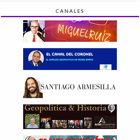
CANALES