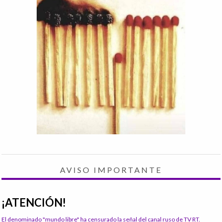
AVISO IMPORTANTE
¡ATENCIÓN!
El denominado "mundo libre" ha censurado la señal del canal ruso de TV RT.