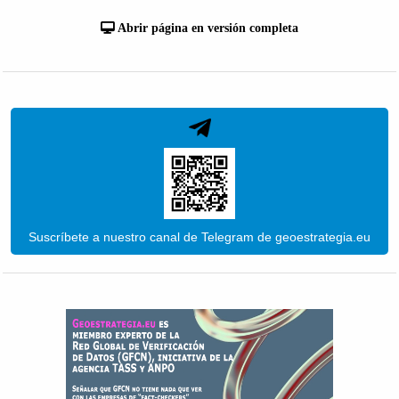
Abrir página en versión completa
Suscríbete a nuestro canal de Telegram de geoestrategia.eu