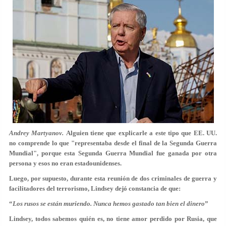
Andrey Martyanov.
Alguien tiene que explicarle a este tipo que EE. UU.
no comprende lo que "representaba desde el final de la Segunda Guerra
Mundial", porque esta Segunda Guerra Mundial fue ganada por otra
persona y esos no eran estadounidenses.
Luego, por supuesto, durante esta reunión de dos criminales de guerra y
facilitadores del terrorismo, Lindsey dejó constancia de que:
“
Los rusos se están muriendo. Nunca hemos gastado tan bien el dinero
”
Lindsey, todos sabemos quién es, no tiene amor perdido por Rusia, que