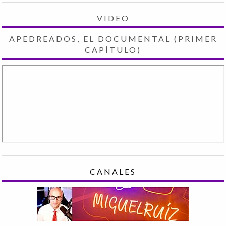
VIDEO
APEDREADOS, EL DOCUMENTAL (PRIMER
CAPÍTULO)
CANALES