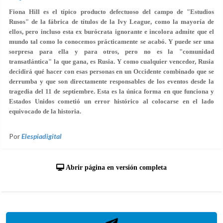
Fiona Hill es el típico producto defectuoso del campo de "Estudios
Rusos" de la fábrica de títulos de la Ivy League, como la mayoría de
ellos, pero incluso esta ex burócrata ignorante e incolora admite que el
mundo tal como lo conocemos prácticamente se acabó. Y puede ser una
sorpresa para ella y para otros, pero no es la "comunidad
transatlántica" la que gana, es Rusia. Y como cualquier vencedor, Rusia
decidirá qué hacer con esas personas en un Occidente combinado que se
derrumba y que son directamente responsables de los eventos desde la
tragedia del 11 de septiembre. Esta es la única forma en que funciona y
Estados Unidos cometió un error histórico al colocarse en el lado
equivocado de la historia.
Por
Elespiadigital
Abrir página en versión completa