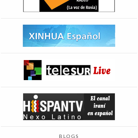
BLOGS