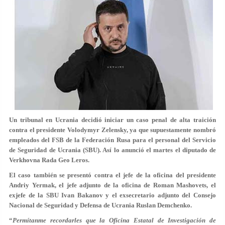
Un tribunal en Ucrania decidió iniciar un caso penal de alta traición
contra el presidente Volodymyr Zelensky, ya que supuestamente nombró
empleados del FSB de la Federación Rusa para el personal del Servicio
de Seguridad de Ucrania (SBU). Así lo anunció el martes el diputado de
Verkhovna Rada Geo Leros.
El caso también se presentó contra el jefe de la oficina del presidente
Andriy Yermak, el jefe adjunto de la oficina de Roman Mashovets, el
exjefe de la SBU Ivan Bakanov y el exsecretario adjunto del Consejo
Nacional de Seguridad y Defensa de Ucrania Ruslan Demchenko.
“
Permítanme recordarles que la Oficina Estatal de Investigación de