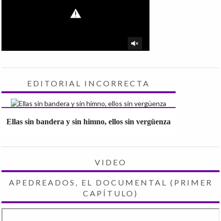
EDITORIAL INCORRECTA
Ellas sin bandera y sin himno, ellos sin vergüenza
VIDEO
APEDREADOS, EL DOCUMENTAL (PRIMER
CAPÍTULO)