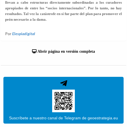
llevan a cabo estructuras directamente subordinadas a los curadores
apropiados de entre los “socios internacionales”. Por lo tanto, no hay
resultados. Tal vez la catástrofe en sí fue parte del plan para promover el
peón necesario a la dama.
Por
Elespiadigital
Abrir página en versión completa
Suscríbete a nuestro canal de Telegram de geoestrategia.eu