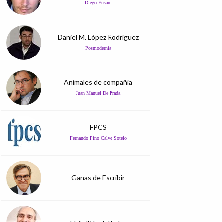
Diego Fusaro
Daniel M. López Rodríguez
Posmodernia
Animales de compañía
Juan Manuel De Prada
FPCS
Fernando Pino Calvo Sotelo
Ganas de Escribir