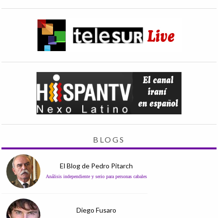
BLOGS
El Blog de Pedro Pitarch
Análisis independiente y serio para personas cabales
Diego Fusaro