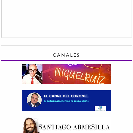
CANALES