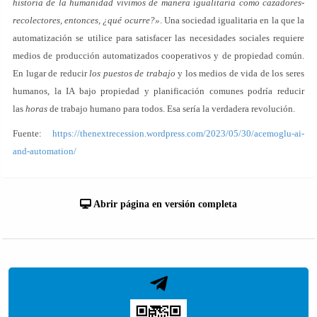
historia de la humanidad vivimos de manera igualitaria como cazadores-
recolectores, entonces, ¿qué ocurre?»
. Una sociedad igualitaria en la que la
automatización se utilice para satisfacer las necesidades sociales requiere
medios de producción automatizados cooperativos y de propiedad común.
En lugar de reducir
los puestos de trabajo
y los medios de vida de los seres
humanos, la IA bajo propiedad y planificación comunes podría reducir
las
horas
de trabajo humano para todos. Esa sería la verdadera revolución.
Fuente:
https://thenextrecession.wordpress.com/2023/05/30/acemoglu-ai-
and-automation/
Abrir página en versión completa