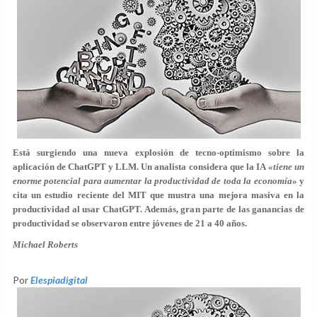
Está surgiendo una nueva explosión de tecno-optimismo sobre la
aplicación de ChatGPT y LLM. Un analista considera que la IA
«tiene un
enorme potencial para aumentar la productividad de toda la economía
» y
cita un estudio reciente del MIT que mustra una mejora masiva en la
productividad al usar ChatGPT. Además, gran parte de las ganancias de
productividad se observaron entre jóvenes de 21 a 40 años.
Michael Roberts
Por
Elespiadigital