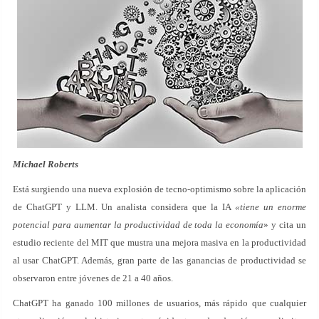
Michael Roberts
Está surgiendo una nueva explosión de tecno-optimismo sobre la aplicación
de ChatGPT y LLM. Un analista considera que la IA
«tiene un enorme
potencial para aumentar la productividad de toda la economía
» y cita un
estudio reciente del MIT que mustra una mejora masiva en la productividad
al usar ChatGPT. Además, gran parte de las ganancias de productividad se
observaron entre jóvenes de 21 a 40 años.
ChatGPT ha ganado 100 millones de usuarios, más rápido que cualquier