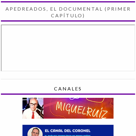
APEDREADOS, EL DOCUMENTAL (PRIMER
CAPÍTULO)
CANALES