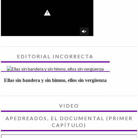
EDITORIAL INCORRECTA
Ellas sin bandera y sin himno, ellos sin vergüenza
VIDEO
APEDREADOS, EL DOCUMENTAL (PRIMER
CAPÍTULO)