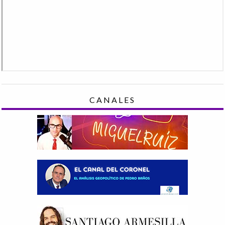
CANALES