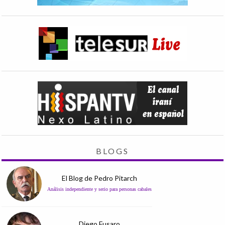
BLOGS
El Blog de Pedro Pitarch
Análisis independiente y serio para personas cabales
Diego Fusaro