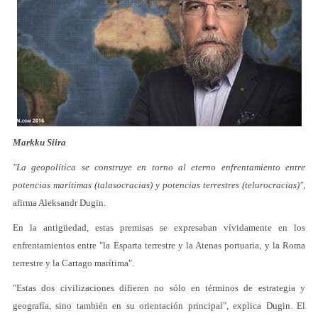
Markku Siira
"La geopolítica se construye en torno al eterno enfrentamiento entre
potencias marítimas (talasocracias) y potencias terrestres (telurocracias)",
afirma Aleksandr Dugin.
En la antigüedad, estas premisas se expresaban vívidamente en los
enfrentamientos entre "la Esparta terrestre y la Atenas portuaria, y la Roma
terrestre y la Cartago marítima".
"Estas dos civilizaciones difieren no sólo en términos de estrategia y
geografía, sino también en su orientación principal", explica Dugin. El