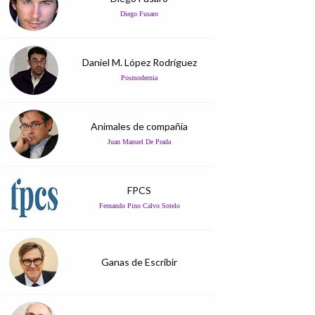
Diego Fusaro
Daniel M. López Rodríguez
Posmodernia
Animales de compañía
Juan Manuel De Prada
FPCS
Fernando Pino Calvo Sotelo
Ganas de Escribir