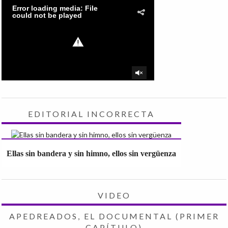
EDITORIAL INCORRECTA
Ellas sin bandera y sin himno, ellos sin vergüenza
VIDEO
APEDREADOS, EL DOCUMENTAL (PRIMER
CAPÍTULO)