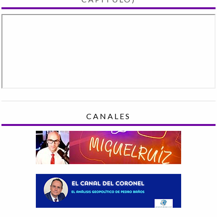
CANALES