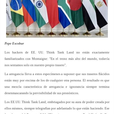
Pepe Escobar
Los hackers de EE. UU. Think Tank Land no están exactamente
familiarizados con Montaigne: "En el trono más alto del mundo, todavía
nos sentamos solo en nuestro propio trasero".
La arrogancia lleva a estos especímenes a suponer que sus traseros flácidos
están muy por encima de los de cualquier otra persona. El resultado es que
una mezcla característica de arrogancia e ignorancia siempre termina
desenmascarando la previsibilidad de sus pronósticos.
Los EE.UU. Think Tank Land, embriagados por su aura de poder creada por
ellos mismos, siempre telegrafían por adelantado lo que están haciendo. Ese