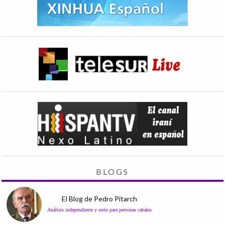
BLOGS
El Blog de Pedro Pitarch
Análisis independiente y serio para personas cabales