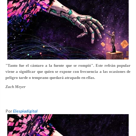
"Tanto fue el cántaro a la fuente que se rompió". Este refrán popular
viene a significar que quien se expone con frecuencia a las ocasiones de
peligro tarde o temprano quedará atrapado en ellas.
Zach Meyer
Por
Elespiadigital