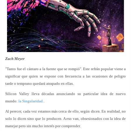
Zach Meyer
"Tanto fue el cántaro a la fuente que se rompió". Este refrán popular viene a
significar que quien se expone con frecuencia a las ocasiones de peligro
tarde o temprano quedará atrapado en ellas.
Silicon Valley lleva décadas anunciando su particular idea de nuevo
mundo:
la Singularidad
.
Al perecer, cada vez estamos más cerca de ello, según dicen. En realidad, no
solo lo dicen sino que lo producen. A eso van, obsesionados con la idea de
manejar pero sin mucho interés por comprender.