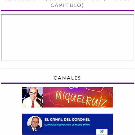
CAPÍTULO)
CANALES