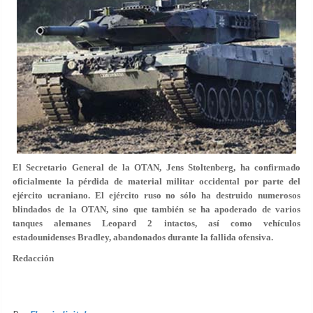
El Secretario General de la OTAN, Jens Stoltenberg, ha confirmado
oficialmente la pérdida de material militar occidental por parte del
ejército ucraniano. El ejército ruso no sólo ha destruido numerosos
blindados de la OTAN, sino que también se ha apoderado de varios
tanques alemanes Leopard 2 intactos, así como vehículos
estadounidenses Bradley, abandonados durante la fallida ofensiva.
Redacción