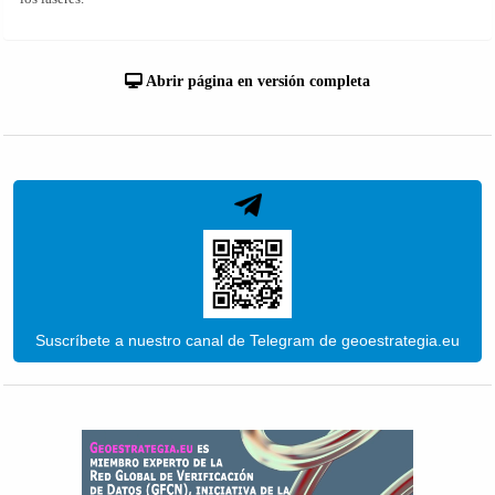
Abrir página en versión completa
Suscríbete a nuestro canal de Telegram de geoestrategia.eu