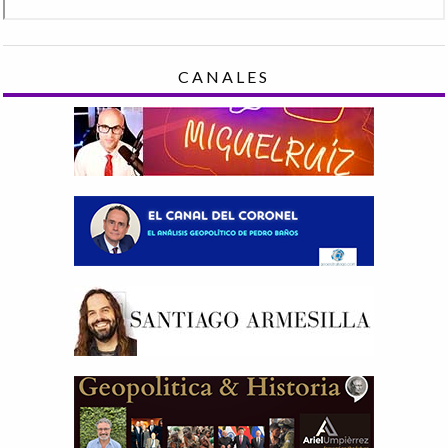
CANALES