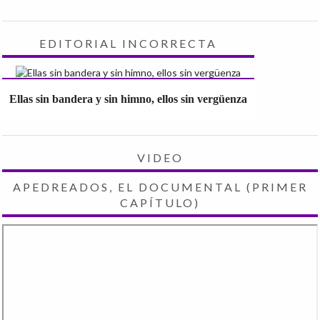
EDITORIAL INCORRECTA
Ellas sin bandera y sin himno, ellos sin vergüenza
VIDEO
APEDREADOS, EL DOCUMENTAL (PRIMER
CAPÍTULO)