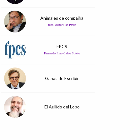
Animales de compañía
Juan Manuel De Prada
FPCS
Fernando Pino Calvo Sotelo
Ganas de Escribir
El Aullido del Lobo