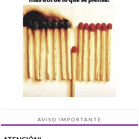
AVISO IMPORTANTE