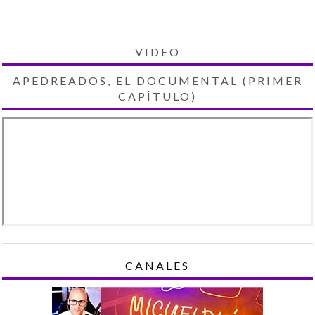
VIDEO
APEDREADOS, EL DOCUMENTAL (PRIMER
CAPÍTULO)
CANALES