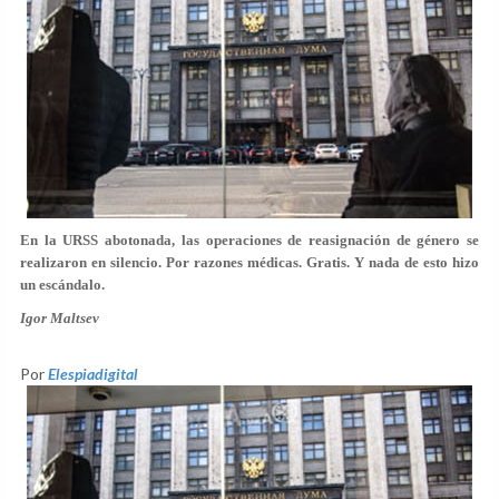
En la URSS abotonada, las operaciones de reasignación de género se
realizaron en silencio. Por razones médicas. Gratis. Y nada de esto hizo
un escándalo.
Igor Maltsev
Por
Elespiadigital