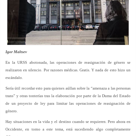
Igor Maltsev
En la URSS abotonada, las operaciones de reasignación de género se
realizaron en silencio. Por razones médicas. Gratis. Y nada de esto hizo un
escándalo.
Sería útil recordar esto para quienes aúllan sobre la “amenaza a las personas
trans” y otras tonterías tras la elaboración por parte de la Duma del Estado
de un proyecto de ley para limitar las operaciones de reasignación de
género.
Hay situaciones en la vida y el destino cuando se requieren. Pero ahora en
Occidente, en torno a este tema, está sucediendo algo completamente