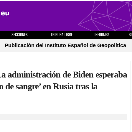
SECCIONES
TRIBUNA LIBRE
INFORMES
B
Publicación del Instituto Español de Geopolítica
La administración de Biden esperaba
de sangre’ en Rusia tras la