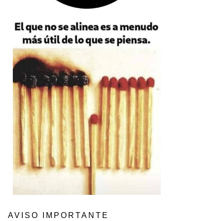
AVISO IMPORTANTE