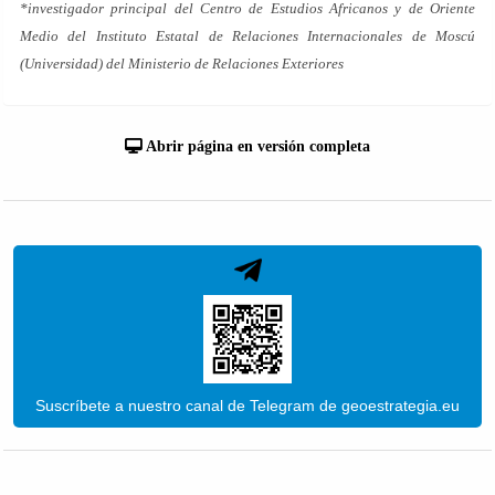
*investigador principal del Centro de Estudios Africanos y de Oriente
Medio del Instituto Estatal de Relaciones Internacionales de Moscú
(Universidad) del Ministerio de Relaciones Exteriores
Abrir página en versión completa
Suscríbete a nuestro canal de Telegram de geoestrategia.eu