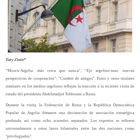
Yury Zinin
*
“Moscú-Argelia: más cerca que nunca”, “Eje argelino-ruso: nuevas
perspectivas de cooperación”, “Cumbre de amigos”. Estos y otros titulares
similares en los medios argelinos reflejan la reacción a la reciente visita de
estado del presidente Abdelmadjid Tebboune a Rusia.
Durante la visita, la Federación de Rusia y la República Democrática
Popular de Argelia firmaron una declaración de asociación estratégica
profunda, así como ocho acuerdos separados. Los expertos se refieren
universalmente a estos lazos bilaterales entre las dos naciones como
"privilegiados".