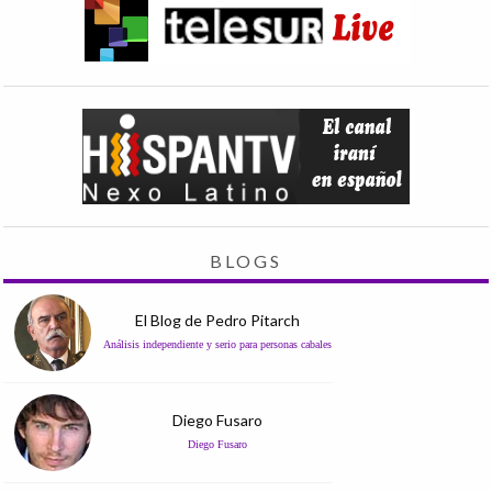
BLOGS
El Blog de Pedro Pitarch
Análisis independiente y serio para personas cabales
Diego Fusaro
Diego Fusaro