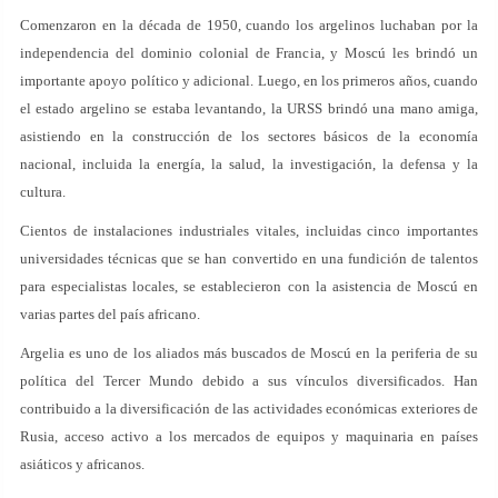
Comenzaron en la década de 1950, cuando los argelinos luchaban por la
independencia del dominio colonial de Francia, y Moscú les brindó un
importante apoyo político y adicional. Luego, en los primeros años, cuando
el estado argelino se estaba levantando, la URSS brindó una mano amiga,
asistiendo en la construcción de los sectores básicos de la economía
nacional, incluida la energía, la salud, la investigación, la defensa y la
cultura.
Cientos de instalaciones industriales vitales, incluidas cinco importantes
universidades técnicas que se han convertido en una fundición de talentos
para especialistas locales, se establecieron con la asistencia de Moscú en
varias partes del país africano.
Argelia es uno de los aliados más buscados de Moscú en la periferia de su
política del Tercer Mundo debido a sus vínculos diversificados. Han
contribuido a la diversificación de las actividades económicas exteriores de
Rusia, acceso activo a los mercados de equipos y maquinaria en países
asiáticos y africanos.