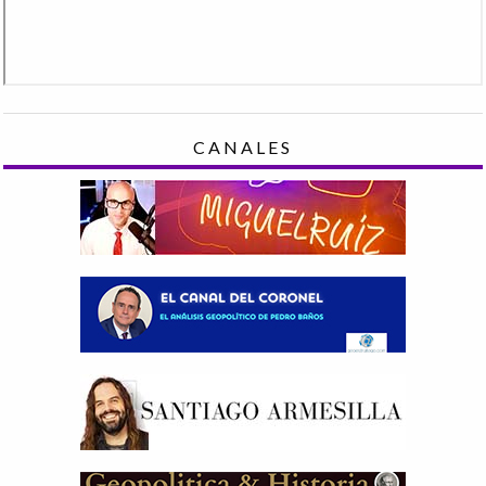
CANALES