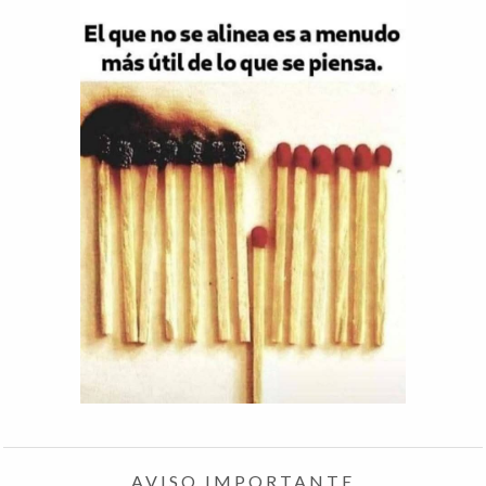
AVISO IMPORTANTE