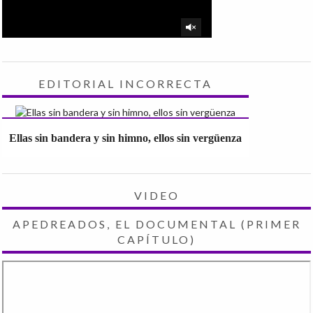
EDITORIAL INCORRECTA
Ellas sin bandera y sin himno, ellos sin vergüenza
VIDEO
APEDREADOS, EL DOCUMENTAL (PRIMER
CAPÍTULO)