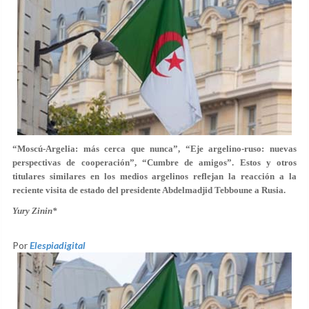
“Moscú-Argelia: más cerca que nunca”, “Eje argelino-ruso: nuevas
perspectivas de cooperación”, “Cumbre de amigos”. Estos y otros
titulares similares en los medios argelinos reflejan la reacción a la
reciente visita de estado del presidente Abdelmadjid Tebboune a Rusia.
Yury Zinin
*
Por
Elespiadigital