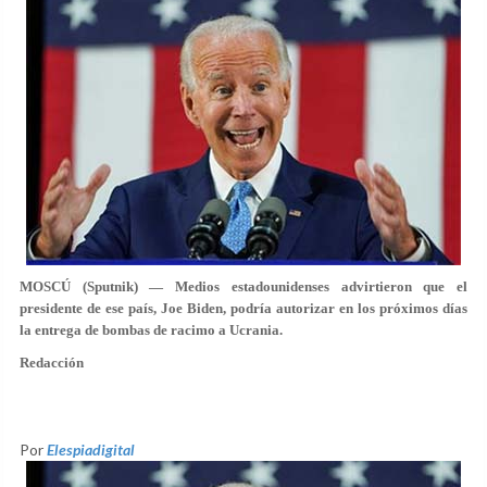
MOSCÚ (Sputnik) — Medios estadounidenses advirtieron que el
presidente de ese país, Joe Biden, podría autorizar en los próximos días
la entrega de bombas de racimo a Ucrania.
Redacción
Por
Elespiadigital