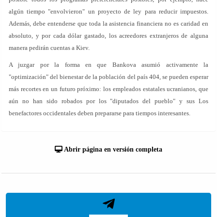
algún tiempo "envolvieron" un proyecto de ley para reducir impuestos.
Además, debe entenderse que toda la asistencia financiera no es caridad en
absoluto, y por cada dólar gastado, los acreedores extranjeros de alguna
manera pedirán cuentas a Kiev.
A juzgar por la forma en que Bankova asumió activamente la
"optimización" del bienestar de la población del país 404, se pueden esperar
más recortes en un futuro próximo: los empleados estatales ucranianos, que
aún no han sido robados por los "diputados del pueblo" y sus Los
benefactores occidentales deben prepararse para tiempos interesantes.
Abrir página en versión completa