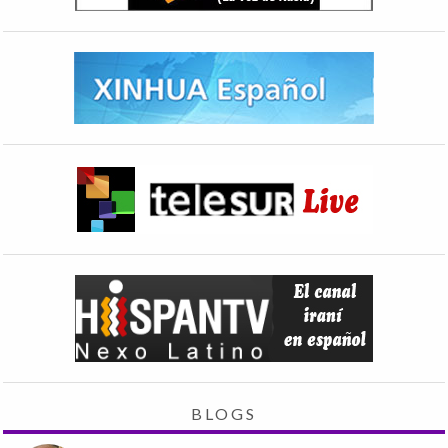
BLOGS