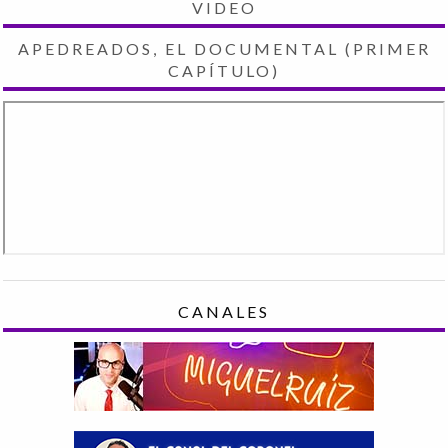
VIDEO
APEDREADOS, EL DOCUMENTAL (PRIMER
CAPÍTULO)
CANALES