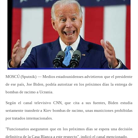
MOSCÚ (Sputnik) — Medios estadounidenses advirtieron que el presidente
de ese país, Joe Biden, podría autorizar en los próximos días la entrega de
bombas de racimo a Ucrania.
Según el canal televisivo CNN, que cita a sus fuentes, Biden estudia
seriamente transferir a Kiev bombas de racimo, unas municiones prohibidas
por tratados internacionales.
"Funcionarios aseguraron que en los próximos días se espera una decisión
definitiva de la Casa Blanca a este respecto", indicó el canal mencionado.