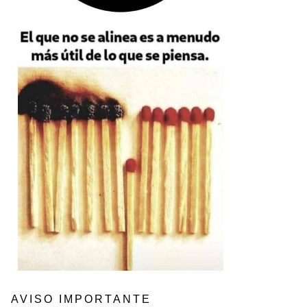
AVISO IMPORTANTE