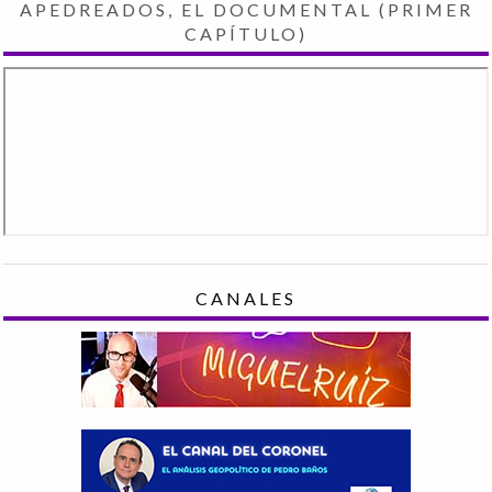
APEDREADOS, EL DOCUMENTAL (PRIMER
CAPÍTULO)
CANALES