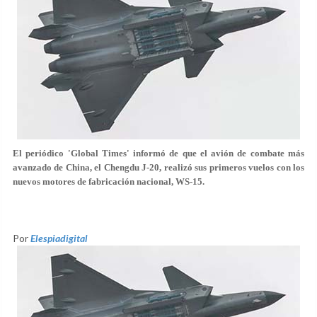
El periódico 'Global Times' informó de que el avión de combate más
avanzado de China, el Chengdu J-20, realizó sus primeros vuelos con los
nuevos motores de fabricación nacional, WS-15.
Por
Elespiadigital