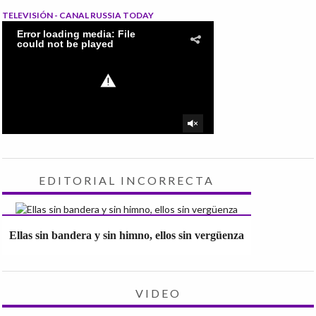
TELEVISIÓN - CANAL RUSSIA TODAY
EDITORIAL INCORRECTA
Ellas sin bandera y sin himno, ellos sin vergüenza
VIDEO