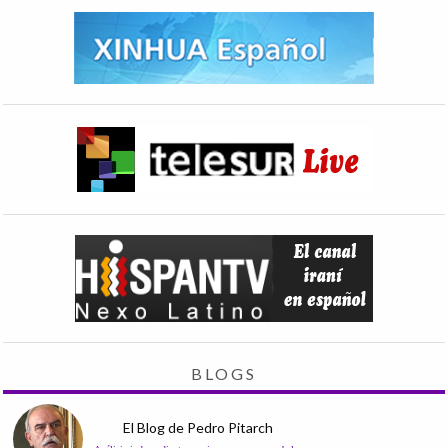
BLOGS
El Blog de Pedro Pitarch