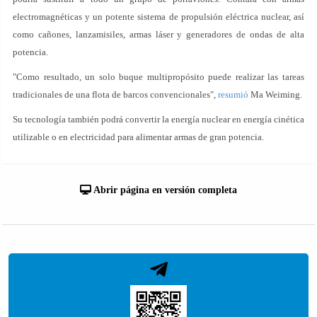
electromagnéticas y un potente sistema de propulsión eléctrica nuclear, así
como cañones, lanzamisiles, armas láser y generadores de ondas de alta
potencia.
"Como resultado, un solo buque multipropósito puede realizar las tareas
tradicionales de una flota de barcos convencionales",
resumió
Ma Weiming.
Su tecnología también podrá convertir la energía nuclear en energía cinética
utilizable o en electricidad para alimentar armas de gran potencia.
Abrir página en versión completa