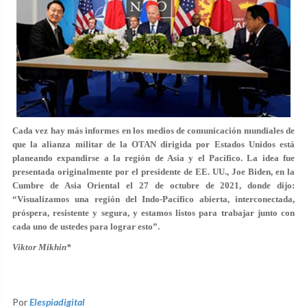
Cada vez hay más informes en los medios de comunicación mundiales de
que la alianza militar de la OTAN dirigida por Estados Unidos está
planeando expandirse a la región de Asia y el Pacífico. La idea fue
presentada originalmente por el presidente de EE. UU., Joe Biden, en la
Cumbre de Asia Oriental el 27 de octubre de 2021, donde dijo:
“Visualizamos una región del Indo-Pacífico abierta, interconectada,
próspera, resistente y segura, y estamos listos para trabajar junto con
cada uno de ustedes para lograr esto”.
Viktor Mikhin*
Por
Elespiadigital