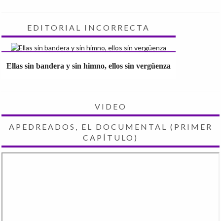
EDITORIAL INCORRECTA
Ellas sin bandera y sin himno, ellos sin vergüenza
VIDEO
APEDREADOS, EL DOCUMENTAL (PRIMER
CAPÍTULO)