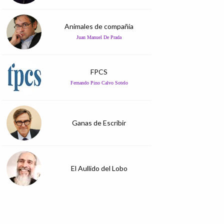
Animales de compañía
Juan Manuel De Prada
FPCS
Fernando Pino Calvo Sotelo
Ganas de Escribir
El Aullido del Lobo