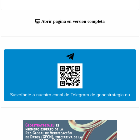
Abrir página en versión completa
Suscríbete a nuestro canal de Telegram de geoestrategia.eu