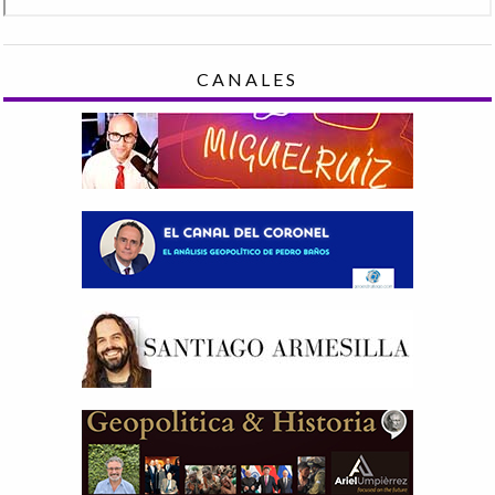
CANALES