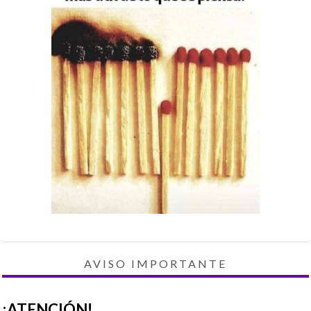
AVISO IMPORTANTE
¡ATENCIÓN!