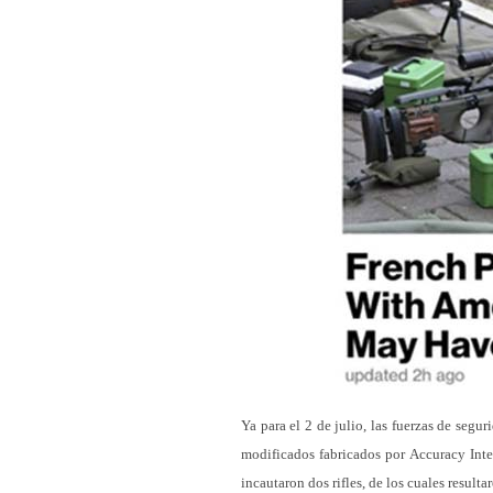
Ya para el 2 de julio, las fuerzas de segur
modificados fabricados por Accuracy Inter
incautaron dos rifles, de los cuales resulta