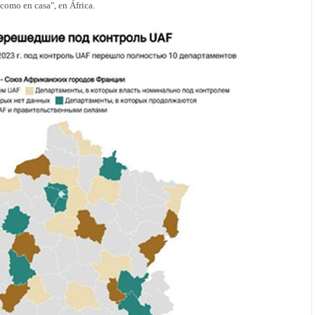
"como en casa", en África.