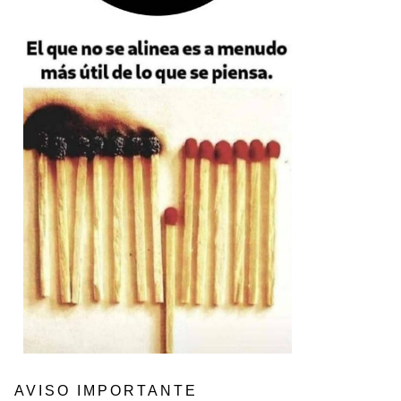
AVISO IMPORTANTE