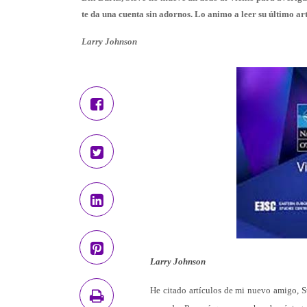
te da una cuenta sin adornos. Lo animo a leer su último ar
Larry Johnson
Larry Johnson
He citado artículos de mi nuevo amigo, S