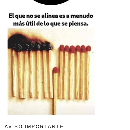
AVISO IMPORTANTE