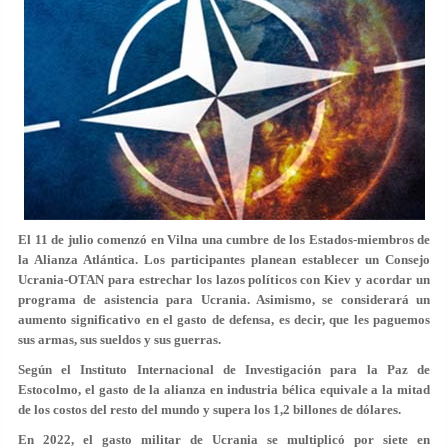
El 11 de julio comenzó en Vilna una cumbre de los Estados-miembros de
la Alianza Atlántica. Los participantes planean establecer un Consejo
Ucrania-OTAN para estrechar los lazos políticos con Kiev y acordar un
programa de asistencia para Ucrania. Asimismo, se considerará un
aumento significativo en el gasto de defensa, es decir, que les paguemos
sus armas, sus sueldos y sus guerras.
Según el Instituto Internacional de Investigación para la Paz de
Estocolmo, el gasto de la alianza en industria bélica equivale a la mitad
de los costos del resto del mundo y supera los 1,2 billones de dólares.
En 2022, el gasto militar de Ucrania se multiplicó por siete en