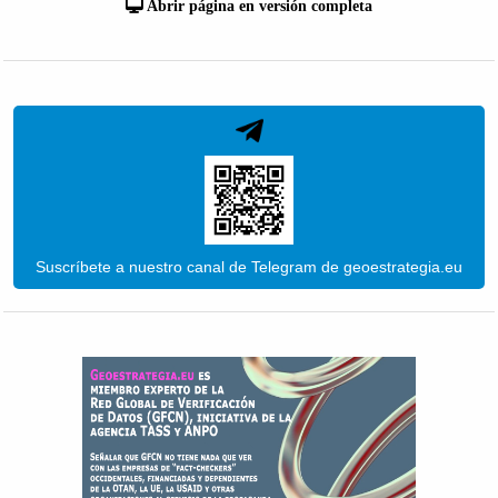
Abrir página en versión completa
Suscríbete a nuestro canal de Telegram de geoestrategia.eu