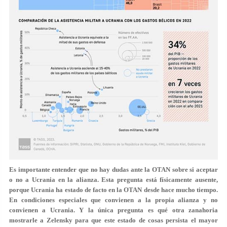
Es importante entender que no hay dudas ante la OTAN sobre si aceptar
o no a Ucrania en la alianza. Esta pregunta está físicamente ausente,
porque Ucrania ha estado de facto en la OTAN desde hace mucho tiempo.
En condiciones especiales que convienen a la propia alianza y no
convienen a Ucrania. Y la única pregunta es qué otra zanahoria
mostrarle a Zelensky para que este estado de cosas persista el mayor