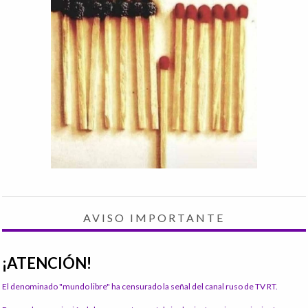
AVISO IMPORTANTE
¡ATENCIÓN!
El denominado "mundo libre" ha censurado la señal del canal ruso de TV RT.