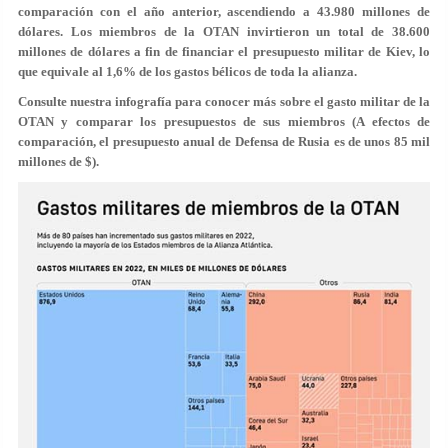
comparación con el año anterior, ascendiendo a 43.980 millones de
dólares. Los miembros de la OTAN invirtieron un total de 38.600
millones de dólares a fin de financiar el presupuesto militar de Kiev, lo
que equivale al 1,6% de los gastos bélicos de toda la alianza.
Consulte nuestra infografía para conocer más sobre el gasto militar de la
OTAN y comparar los presupuestos de sus miembros (A efectos de
comparación, el presupuesto anual de Defensa de Rusia es de unos 85 mil
millones de $).