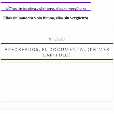
Ellas sin bandera y sin himno, ellos sin vergüenza
VIDEO
APEDREADOS, EL DOCUMENTAL (PRIMER
CAPÍTULO)