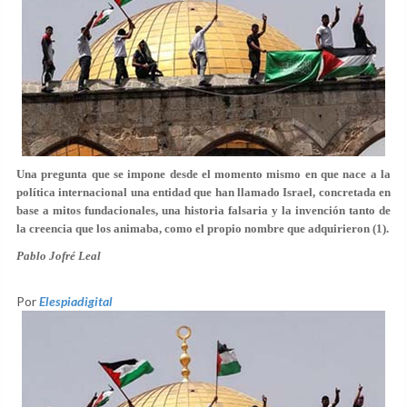
Una pregunta que se impone desde el momento mismo en que nace a la
política internacional una entidad que han llamado Israel, concretada en
base a mitos fundacionales, una historia falsaria y la invención tanto de
la creencia que los animaba, como el propio nombre que adquirieron (1).
Pablo Jofré Leal
Por
Elespiadigital