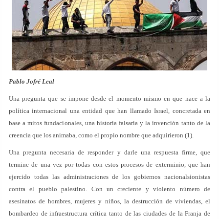
Pablo Jofré Leal
Una pregunta que se impone desde el momento mismo en que nace a la
política internacional una entidad que han llamado Israel, concretada en
base a mitos fundacionales, una historia falsaria y la invención tanto de la
creencia que los animaba, como el propio nombre que adquirieron (1).
Una pregunta necesaria de responder y darle una respuesta firme, que
termine de una vez por todas con estos procesos de exterminio, que han
ejercido todas las administraciones de los gobiernos nacionalsionistas
contra el pueblo palestino. Con un creciente y violento número de
asesinatos de hombres, mujeres y niños, la destrucción de viviendas, el
bombardeo de infraestructura crítica tanto de las ciudades de la Franja de