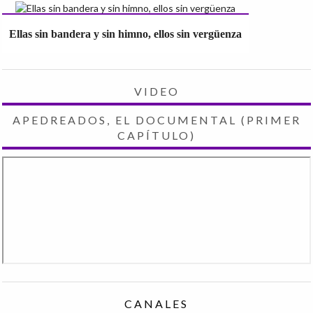
Ellas sin bandera y sin himno, ellos sin vergüenza
VIDEO
APEDREADOS, EL DOCUMENTAL (PRIMER
CAPÍTULO)
CANALES