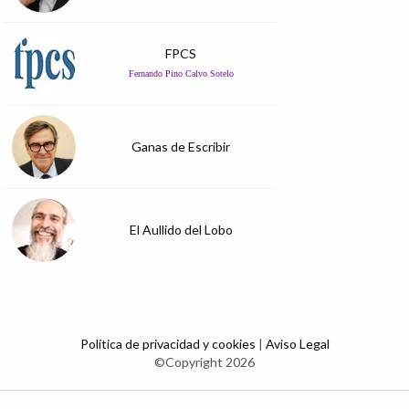
FPCS
Fernando Pino Calvo Sotelo
Ganas de Escribir
El Aullido del Lobo
Política de privacidad y cookies
|
Aviso Legal
©Copyright 2026