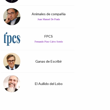
Animales de compañía
Juan Manuel De Prada
FPCS
Fernando Pino Calvo Sotelo
Ganas de Escribir
El Aullido del Lobo