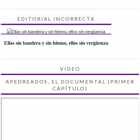
EDITORIAL INCORRECTA
Ellas sin bandera y sin himno, ellos sin vergüenza
VIDEO
APEDREADOS, EL DOCUMENTAL (PRIMER
CAPÍTULO)