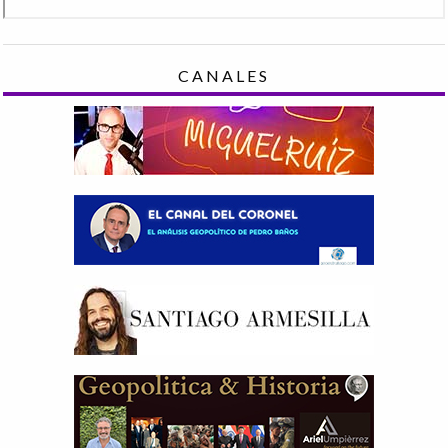
CANALES