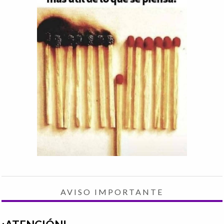
AVISO IMPORTANTE