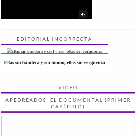
EDITORIAL INCORRECTA
Ellas sin bandera y sin himno, ellos sin vergüenza
VIDEO
APEDREADOS, EL DOCUMENTAL (PRIMER
CAPÍTULO)