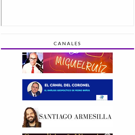
CANALES