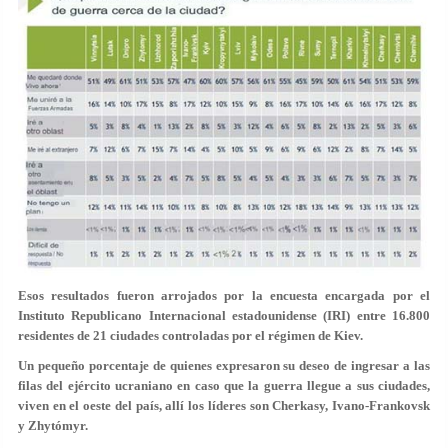
Esos resultados fueron arrojados por la encuesta encargada por el
Instituto Republicano Internacional estadounidense (IRI) entre 16.800
residentes de 21 ciudades controladas por el régimen de Kiev.
Un pequeño porcentaje de quienes expresaron su deseo de ingresar a las
filas del ejército ucraniano en caso que la guerra llegue a sus ciudades,
viven en el oeste del país, allí los líderes son Cherkasy, Ivano-Frankovsk
y Zhytómyr.