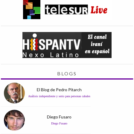
BLOGS
El Blog de Pedro Pitarch
Análisis independiente y serio para personas cabales
Diego Fusaro
Diego Fusaro