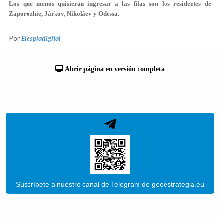
Los que menos quisieran ingresar a las filas son los residentes de
Zaporozhie, Járkov, Nikoláev y Odessa.
Por
Elespiadigital
Abrir página en versión completa
Suscríbete a nuestro canal de Telegram de geoestrategia.eu