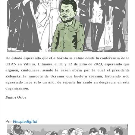
He estado esperando que el alboroto se calme desde la conferencia de la
OTAN en Vilnius, Lituania, el 11 y 12 de julio de 2023, esperando que
alguien, cualquiera, señale la razón obvia por la cual el presidente
Zelensky, la mascota de Ucrania que huele a cocaína, habiendo sido
agasajado hace solo un año, de repente ha caído en desgracia en esta
organización.
Dmitri Orlov
Por
Elespiadigital