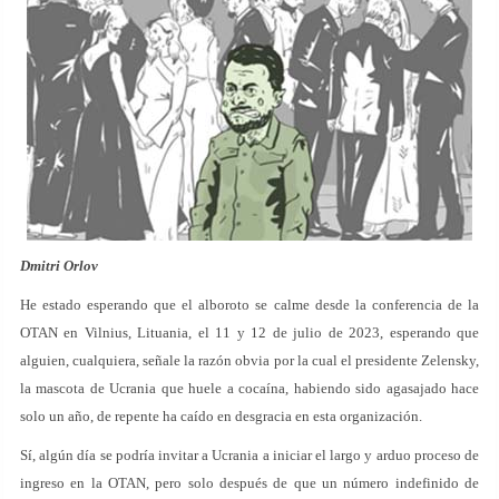
Dmitri Orlov
He estado esperando que el alboroto se calme desde la conferencia de la
OTAN en Vilnius, Lituania, el 11 y 12 de julio de 2023, esperando que
alguien, cualquiera, señale la razón obvia por la cual el presidente Zelensky,
la mascota de Ucrania que huele a cocaína, habiendo sido agasajado hace
solo un año, de repente ha caído en desgracia en esta organización.
Sí, algún día se podría invitar a Ucrania a iniciar el largo y arduo proceso de
ingreso en la OTAN, pero solo después de que un número indefinido de