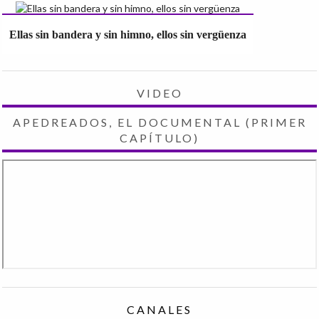
Ellas sin bandera y sin himno, ellos sin vergüenza
VIDEO
APEDREADOS, EL DOCUMENTAL (PRIMER
CAPÍTULO)
CANALES