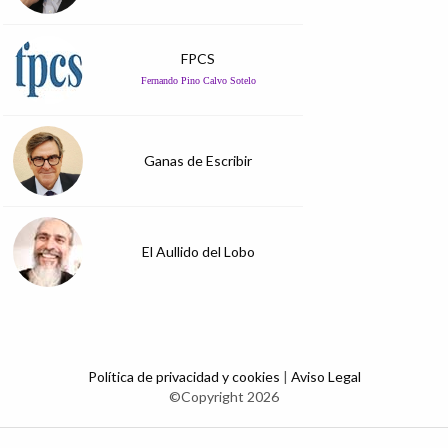
FPCS
Fernando Pino Calvo Sotelo
Ganas de Escribir
El Aullido del Lobo
Política de privacidad y cookies
|
Aviso Legal
©Copyright 2026