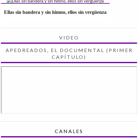
Ellas sin bandera y sin himno, ellos sin vergüenza
VIDEO
APEDREADOS, EL DOCUMENTAL (PRIMER
CAPÍTULO)
CANALES