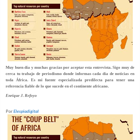
Muy buen día y muchas gracias por aceptar esta entrevista. Sigo muy de
cerca tu trabajo de periodismo donde informas cada día de noticias en
toda África. Es mi fuente especializada predilecta para tener una
referencia fiable de lo que sucede en el continente africano.
Enrique J. Refoyo
Por
Elespiadigital