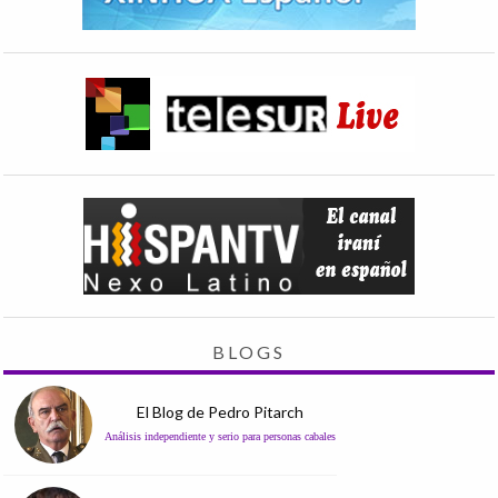
BLOGS
El Blog de Pedro Pitarch
Análisis independiente y serio para personas cabales