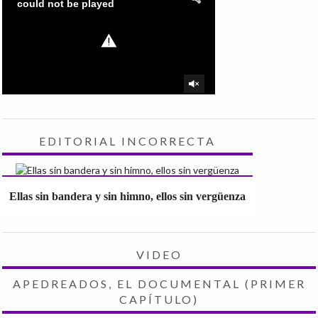
EDITORIAL INCORRECTA
Ellas sin bandera y sin himno, ellos sin vergüenza
VIDEO
APEDREADOS, EL DOCUMENTAL (PRIMER
CAPÍTULO)