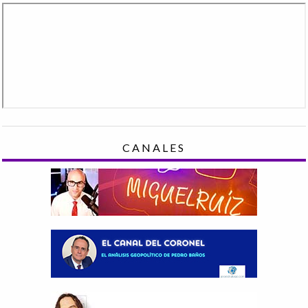
CANALES