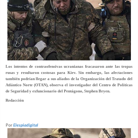
Los intentos de contraofensivas ucranianas fracasaron ante las tropas
rusas y resultaron costosas para Kiev. Sin embargo, las afectaciones
también podrían llegar a sus aliados de la Organización del Tratado del
Atlántico Norte (OTAN), observa el investigador del Centro de Políticas
de Seguridad y exfuncionario del Pentágono, Stephen Bryen.
Redacción
Por
Elespiadigital