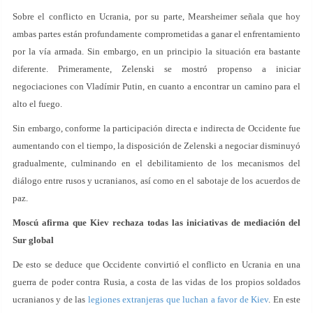
Sobre el conflicto en Ucrania, por su parte, Mearsheimer señala que hoy
ambas partes están profundamente comprometidas a ganar el enfrentamiento
por la vía armada. Sin embargo, en un principio la situación era bastante
diferente. Primeramente, Zelenski se mostró propenso a iniciar
negociaciones con Vladímir Putin, en cuanto a encontrar un camino para el
alto el fuego.
Sin embargo, conforme la participación directa e indirecta de Occidente fue
aumentando con el tiempo, la disposición de Zelenski a negociar disminuyó
gradualmente, culminando en el debilitamiento de los mecanismos del
diálogo entre rusos y ucranianos, así como en el sabotaje de los acuerdos de
paz.
Moscú afirma que Kiev rechaza todas las iniciativas de mediación del
Sur global
De esto se deduce que Occidente convirtió el conflicto en Ucrania en una
guerra de poder contra Rusia, a costa de las vidas de los propios soldados
ucranianos y de las
legiones extranjeras que luchan a favor de Kiev
. En este