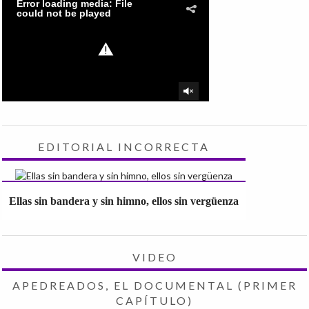
EDITORIAL INCORRECTA
Ellas sin bandera y sin himno, ellos sin vergüenza
VIDEO
APEDREADOS, EL DOCUMENTAL (PRIMER
CAPÍTULO)