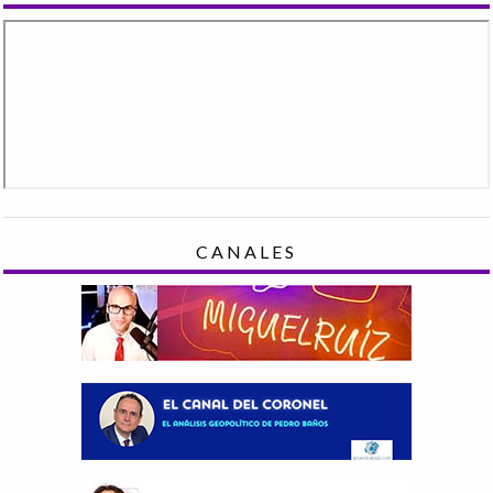
CANALES