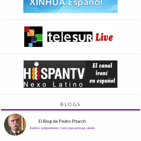
BLOGS
El Blog de Pedro Pitarch
Análisis independiente y serio para personas cabales