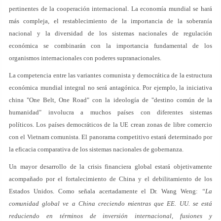
pertinentes de la cooperación internacional. La economía mundial se hará
más compleja, el restablecimiento de la importancia de la soberanía
nacional y la diversidad de los sistemas nacionales de regulación
económica se combinarán con la importancia fundamental de los
organismos internacionales con poderes supranacionales.
La competencia entre las variantes comunista y democrática de la estructura
económica mundial integral no será antagónica. Por ejemplo, la iniciativa
china "One Belt, One Road" con la ideología de "destino común de la
humanidad" involucra a muchos países con diferentes sistemas
políticos. Los países democráticos de la UE crean zonas de libre comercio
con el Vietnam comunista. El panorama competitivo estará determinado por
la eficacia comparativa de los sistemas nacionales de gobernanza.
Un mayor desarrollo de la crisis financiera global estará objetivamente
acompañado por el fortalecimiento de China y el debilitamiento de los
Estados Unidos. Como señala acertadamente el Dr. Wang Weng:
“La
comunidad global ve a China creciendo mientras que EE. UU. se está
reduciendo en términos de inversión internacional, fusiones y