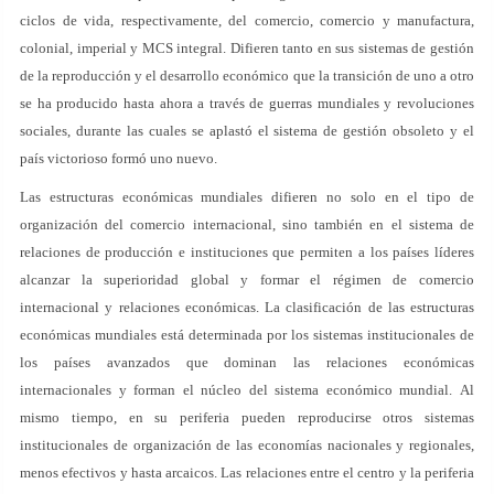
ciclos de vida, respectivamente, del comercio, comercio y manufactura,
colonial, imperial y MCS integral. Difieren tanto en sus sistemas de gestión
de la reproducción y el desarrollo económico que la transición de uno a otro
se ha producido hasta ahora a través de guerras mundiales y revoluciones
sociales, durante las cuales se aplastó el sistema de gestión obsoleto y el
país victorioso formó uno nuevo.
Las estructuras económicas mundiales difieren no solo en el tipo de
organización del comercio internacional, sino también en el sistema de
relaciones de producción e instituciones que permiten a los países líderes
alcanzar la superioridad global y formar el régimen de comercio
internacional y relaciones económicas. La clasificación de las estructuras
económicas mundiales está determinada por los sistemas institucionales de
los países avanzados que dominan las relaciones económicas
internacionales y forman el núcleo del sistema económico mundial. Al
mismo tiempo, en su periferia pueden reproducirse otros sistemas
institucionales de organización de las economías nacionales y regionales,
menos efectivos y hasta arcaicos. Las relaciones entre el centro y la periferia