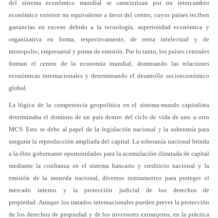
del sistema económico mundial se caracterizan por un intercambio
económico exterior no equivalente a favor del centro, cuyos países reciben
ganancias en exceso debido a la tecnología, superioridad económica y
organizativa en forma, respectivamente, de renta intelectual y de
monopolio, empresarial y prima de emisión. Por lo tanto, los países centrales
forman el centro de la economía mundial, dominando las relaciones
económicas internacionales y determinando el desarrollo socioeconómico
global.
La lógica de la competencia geopolítica en el sistema-mundo capitalista
determinaba el dominio de un país dentro del ciclo de vida de uno u otro
MCS. Esto se debe al papel de la legislación nacional y la soberanía para
asegurar la reproducción ampliada del capital. La soberanía nacional brinda
a la élite gobernante oportunidades para la acumulación ilimitada de capital
mediante la confianza en el sistema bancario y crediticio nacional y la
emisión de la moneda nacional, diversos instrumentos para proteger el
mercado interno y la protección judicial de los derechos de
propiedad. Aunque los tratados internacionales pueden prever la protección
de los derechos de propiedad y de los inversores extranjeros, en la práctica