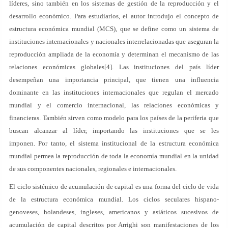
líderes, sino también en los sistemas de gestión de la reproducción y el
desarrollo económico. Para estudiarlos, el autor introdujo el concepto de
estructura económica mundial (MCS), que se define como un sistema de
instituciones internacionales y nacionales interrelacionadas que aseguran la
reproducción ampliada de la economía y determinan el mecanismo de las
relaciones económicas globales[4]. Las instituciones del país líder
desempeñan una importancia principal, que tienen una influencia
dominante en las instituciones internacionales que regulan el mercado
mundial y el comercio internacional, las relaciones económicas y
financieras. También sirven como modelo para los países de la periferia que
buscan alcanzar al líder, importando las instituciones que se les
imponen. Por tanto, el sistema institucional de la estructura económica
mundial permea la reproducción de toda la economía mundial en la unidad
de sus componentes nacionales, regionales e internacionales.
El ciclo sistémico de acumulación de capital es una forma del ciclo de vida
de la estructura económica mundial. Los ciclos seculares hispano-
genoveses, holandeses, ingleses, americanos y asiáticos sucesivos de
acumulación de capital descritos por Arrighi son manifestaciones de los