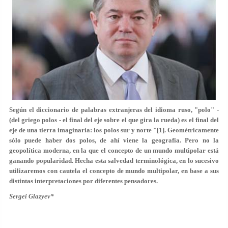
Según el diccionario de palabras extranjeras del idioma ruso, "polo" -
(del griego polos - el final del eje sobre el que gira la rueda) es el final del
eje de una tierra imaginaria: los polos sur y norte "[1]. Geométricamente
sólo puede haber dos polos, de ahí viene la geografía. Pero no la
geopolítica moderna, en la que el concepto de un mundo multipolar está
ganando popularidad. Hecha esta salvedad terminológica, en lo sucesivo
utilizaremos con cautela el concepto de mundo multipolar, en base a sus
distintas interpretaciones por diferentes pensadores.
Sergei Glazyev
*