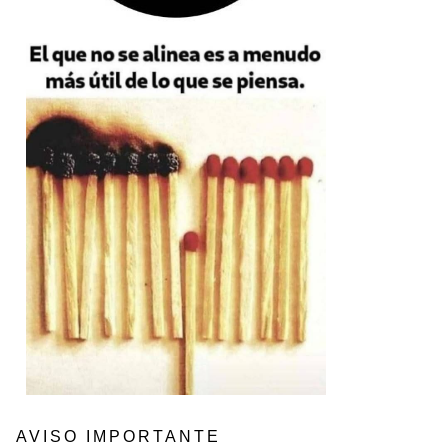
AVISO IMPORTANTE